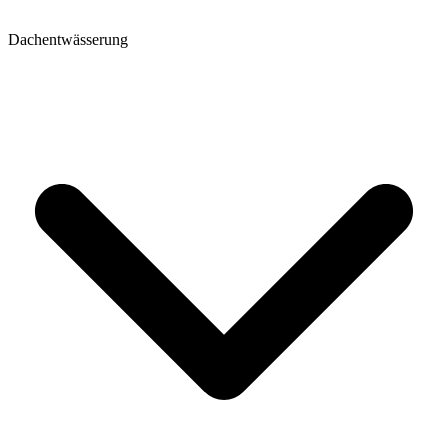
Dachentwässerung