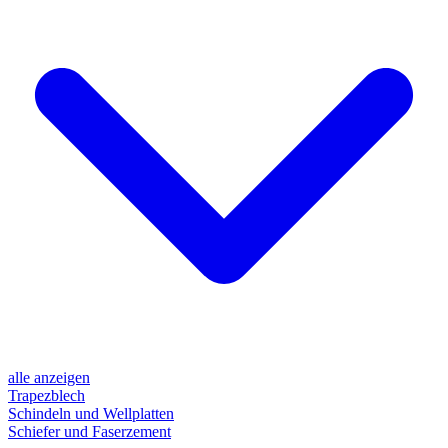
alle anzeigen
Trapezblech
Schindeln und Wellplatten
Schiefer und Faserzement