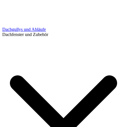
Dachgullys und Abläufe
Dachfenster und Zubehör