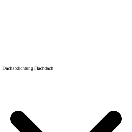
Dachabdichtung Flachdach