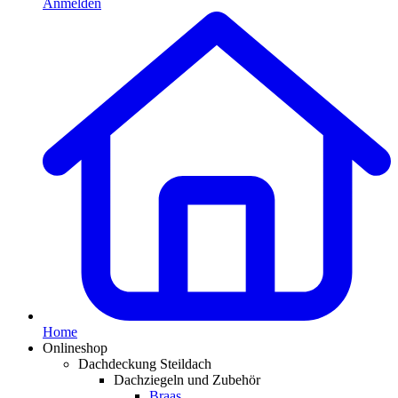
Anmelden
Home
Onlineshop
Dachdeckung Steildach
Dachziegeln und Zubehör
Braas