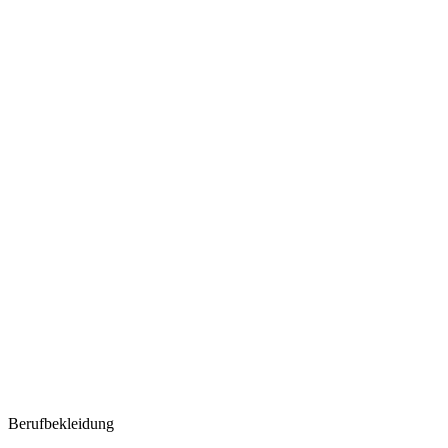
Berufbekleidung