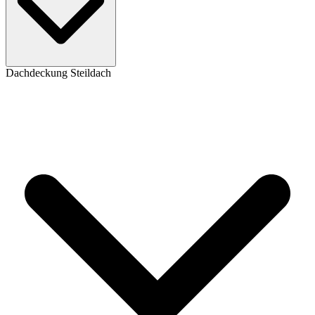
Dachdeckung Steildach