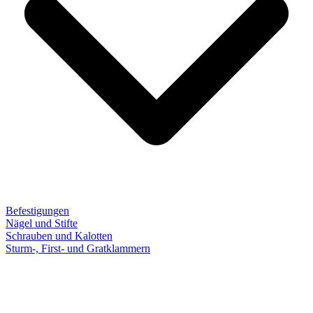
Befestigungen
Nägel und Stifte
Schrauben und Kalotten
Sturm-, First- und Gratklammern