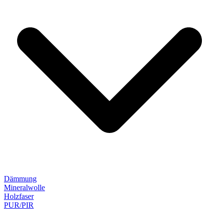
Dämmung
Mineralwolle
Holzfaser
PUR/PIR