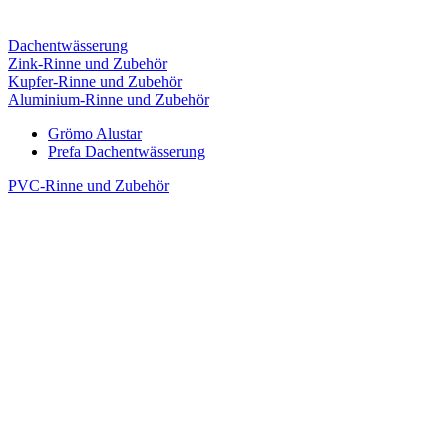
Dachentwässerung
Zink-Rinne und Zubehör
Kupfer-Rinne und Zubehör
Aluminium-Rinne und Zubehör
Grömo Alustar
Prefa Dachentwässerung
PVC-Rinne und Zubehör