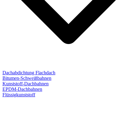
Dachabdichtung Flachdach
Bitumen-Schweißbahnen
Kunststoff-Dachbahnen
EPDM-Dachbahnen
Flüssigkunststoff