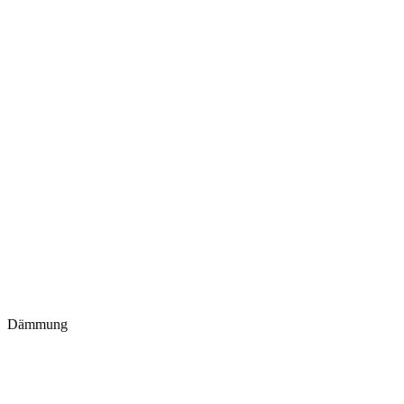
Dämmung