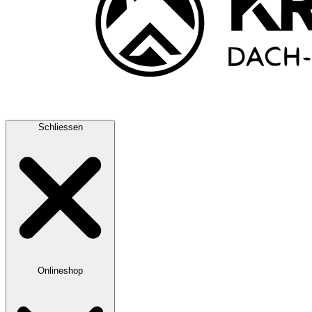
Schliessen
Onlineshop