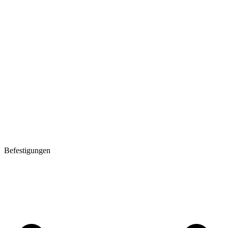
Befestigungen