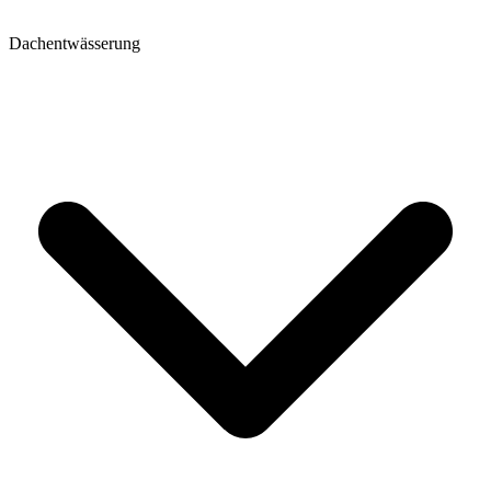
Dachentwässerung