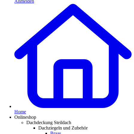
Anmelden
Home
Onlineshop
Dachdeckung Steildach
Dachziegeln und Zubehör
Braas