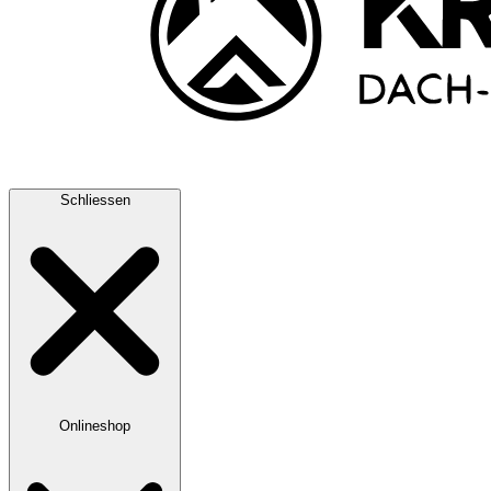
Schliessen
Onlineshop