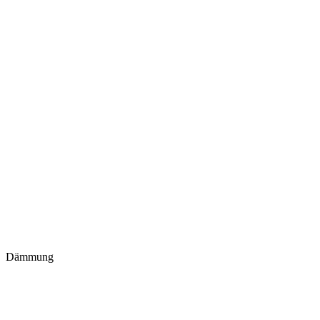
Dämmung