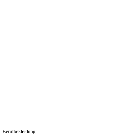
Berufbekleidung