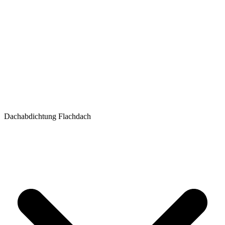
Dachabdichtung Flachdach