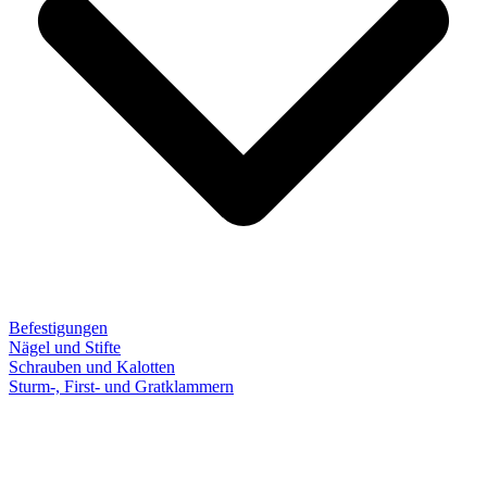
Befestigungen
Nägel und Stifte
Schrauben und Kalotten
Sturm-, First- und Gratklammern