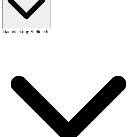
Dachdeckung Steildach