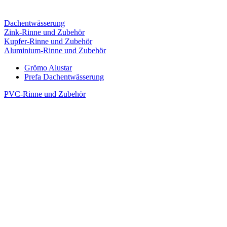
Dachentwässerung
Zink-Rinne und Zubehör
Kupfer-Rinne und Zubehör
Aluminium-Rinne und Zubehör
Grömo Alustar
Prefa Dachentwässerung
PVC-Rinne und Zubehör