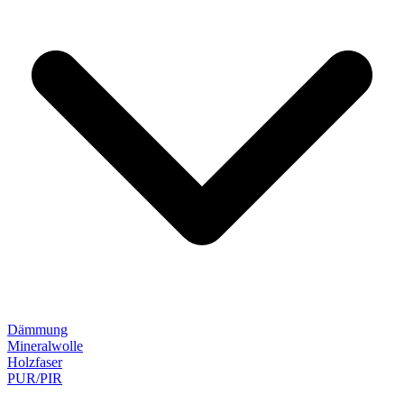
Dämmung
Mineralwolle
Holzfaser
PUR/PIR