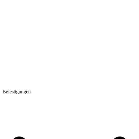
Befestigungen