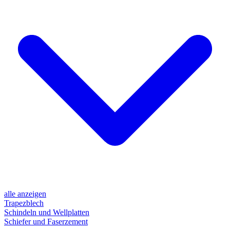
alle anzeigen
Trapezblech
Schindeln und Wellplatten
Schiefer und Faserzement