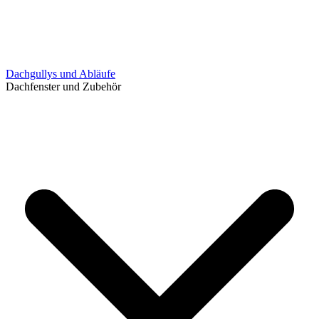
Dachgullys und Abläufe
Dachfenster und Zubehör