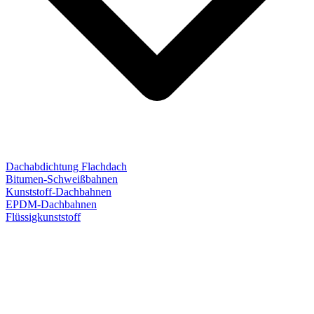
Dachabdichtung Flachdach
Bitumen-Schweißbahnen
Kunststoff-Dachbahnen
EPDM-Dachbahnen
Flüssigkunststoff