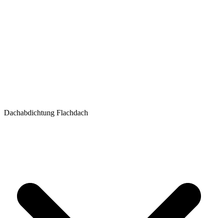
Dachabdichtung Flachdach