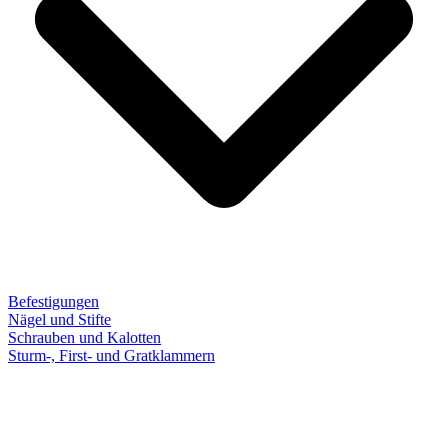
Befestigungen
Nägel und Stifte
Schrauben und Kalotten
Sturm-, First- und Gratklammern