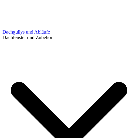
Dachgullys und Abläufe
Dachfenster und Zubehör