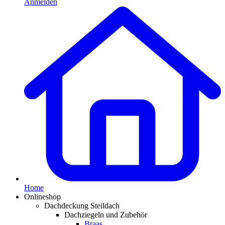
Anmelden
Home
Onlineshop
Dachdeckung Steildach
Dachziegeln und Zubehör
Braas