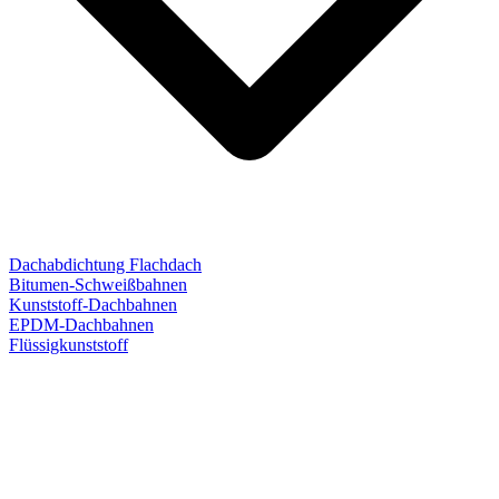
Dachabdichtung Flachdach
Bitumen-Schweißbahnen
Kunststoff-Dachbahnen
EPDM-Dachbahnen
Flüssigkunststoff