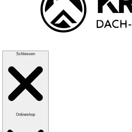
Schliessen
Onlineshop