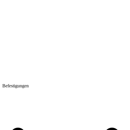
Befestigungen