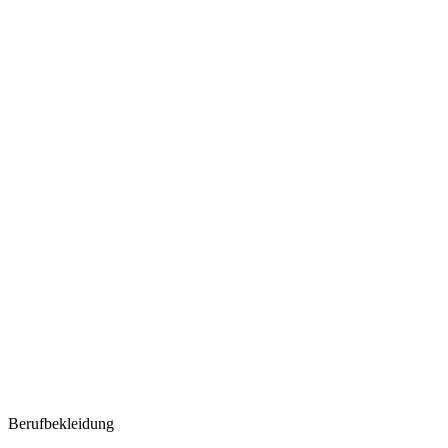
Berufbekleidung