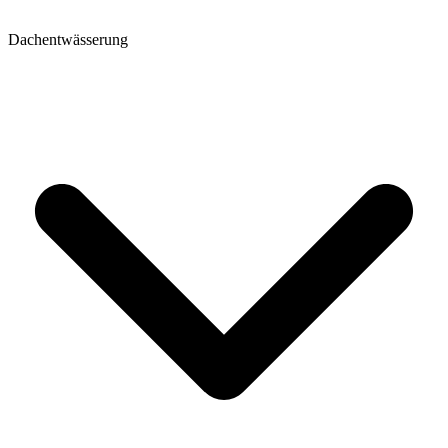
Dachentwässerung