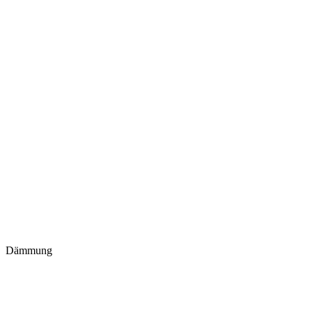
Dämmung