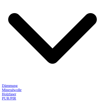
Dämmung
Mineralwolle
Holzfaser
PUR/PIR