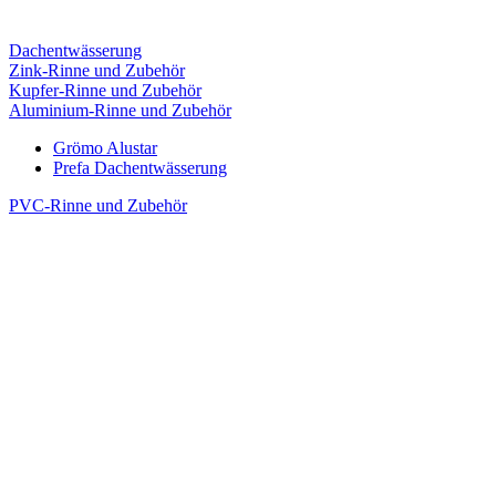
Dachentwässerung
Zink-Rinne und Zubehör
Kupfer-Rinne und Zubehör
Aluminium-Rinne und Zubehör
Grömo Alustar
Prefa Dachentwässerung
PVC-Rinne und Zubehör