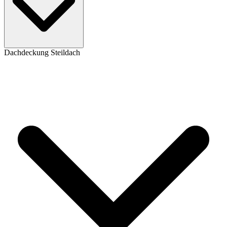
Dachdeckung Steildach