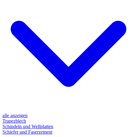
alle anzeigen
Trapezblech
Schindeln und Wellplatten
Schiefer und Faserzement