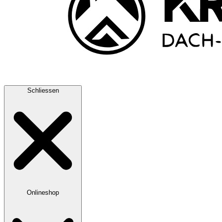
Schliessen
Onlineshop