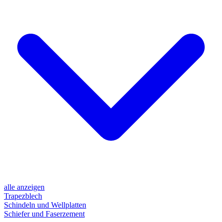
alle anzeigen
Trapezblech
Schindeln und Wellplatten
Schiefer und Faserzement