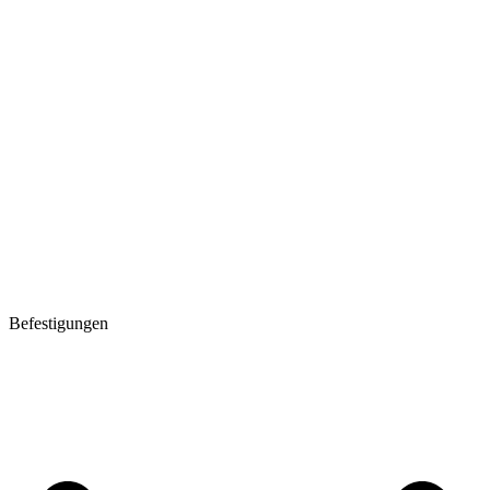
Befestigungen