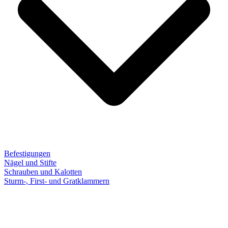
Befestigungen
Nägel und Stifte
Schrauben und Kalotten
Sturm-, First- und Gratklammern