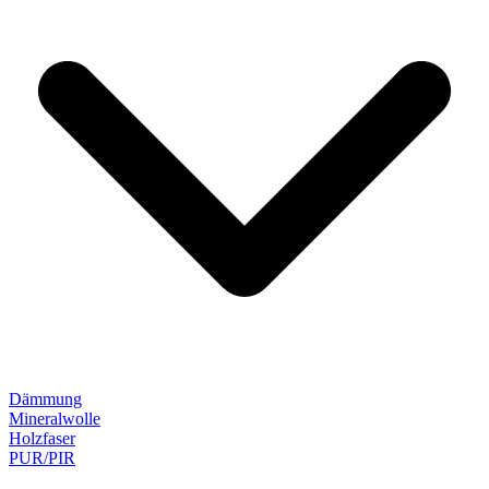
Dämmung
Mineralwolle
Holzfaser
PUR/PIR