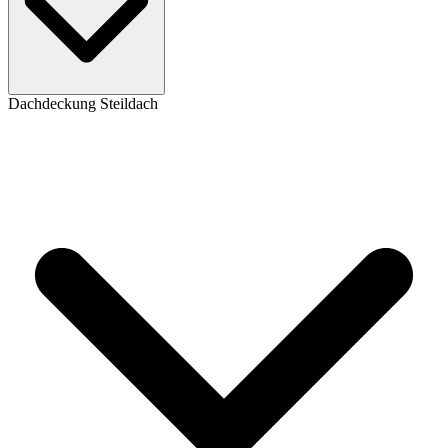
Dachdeckung Steildach