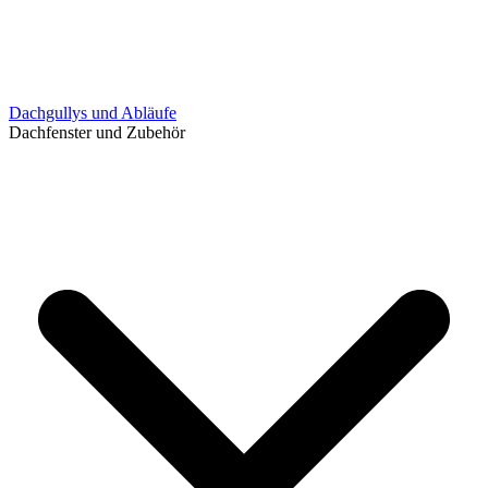
Dachgullys und Abläufe
Dachfenster und Zubehör