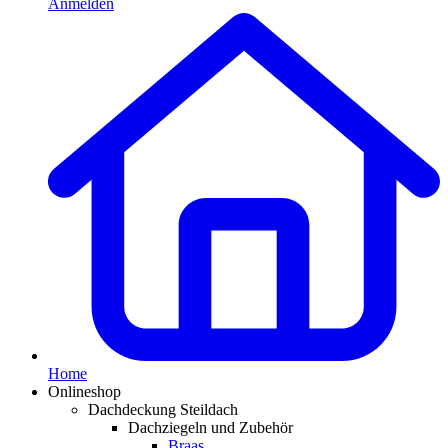
Anmelden
Home
Onlineshop
Dachdeckung Steildach
Dachziegeln und Zubehör
Braas