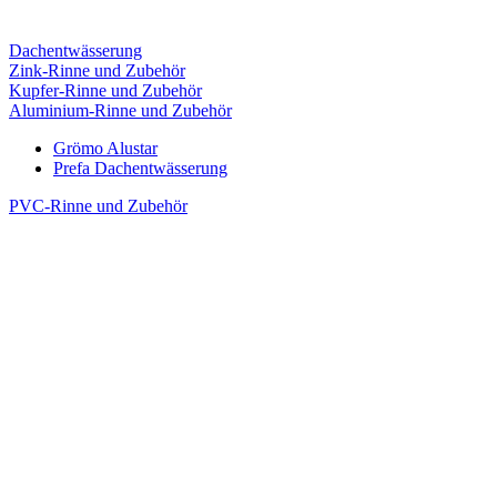
Dachentwässerung
Zink-Rinne und Zubehör
Kupfer-Rinne und Zubehör
Aluminium-Rinne und Zubehör
Grömo Alustar
Prefa Dachentwässerung
PVC-Rinne und Zubehör