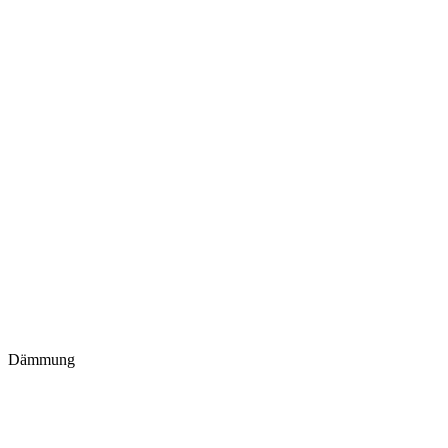
Dämmung