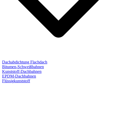
Dachabdichtung Flachdach
Bitumen-Schweißbahnen
Kunststoff-Dachbahnen
EPDM-Dachbahnen
Flüssigkunststoff