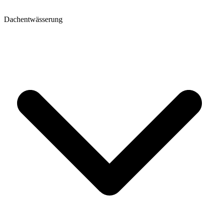
Dachentwässerung