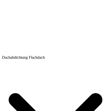
Dachabdichtung Flachdach