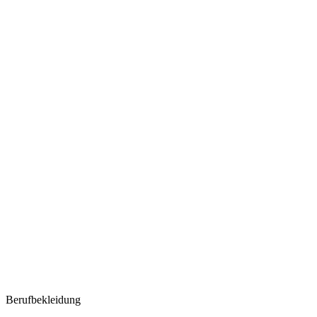
Berufbekleidung