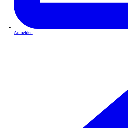
Anmelden