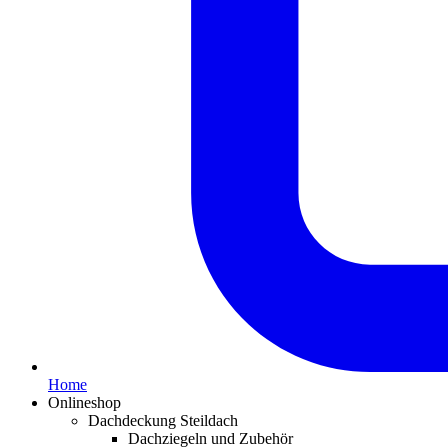
Home
Onlineshop
Dachdeckung Steildach
Dachziegeln und Zubehör