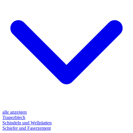
alle anzeigen
Trapezblech
Schindeln und Wellplatten
Schiefer und Faserzement