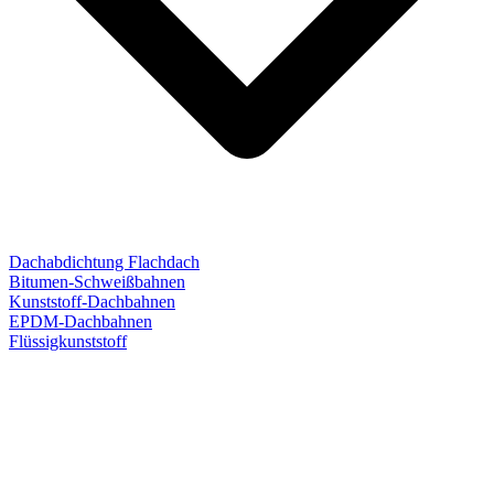
Dachabdichtung Flachdach
Bitumen-Schweißbahnen
Kunststoff-Dachbahnen
EPDM-Dachbahnen
Flüssigkunststoff