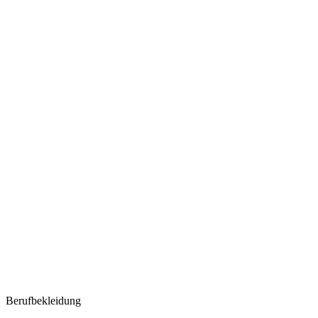
Berufbekleidung