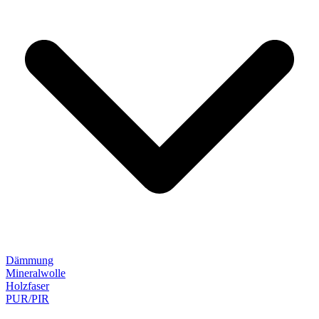
Dämmung
Mineralwolle
Holzfaser
PUR/PIR