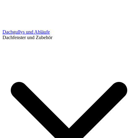
Dachgullys und Abläufe
Dachfenster und Zubehör