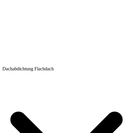
Dachabdichtung Flachdach