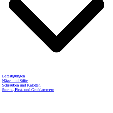
Befestigungen
Nägel und Stifte
Schrauben und Kalotten
Sturm-, First- und Gratklammern