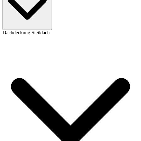
Dachdeckung Steildach