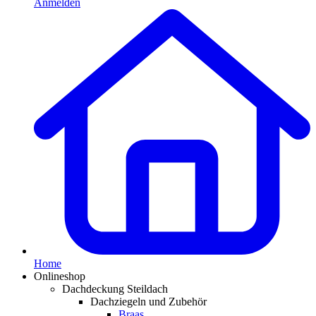
Anmelden
Home
Onlineshop
Dachdeckung Steildach
Dachziegeln und Zubehör
Braas