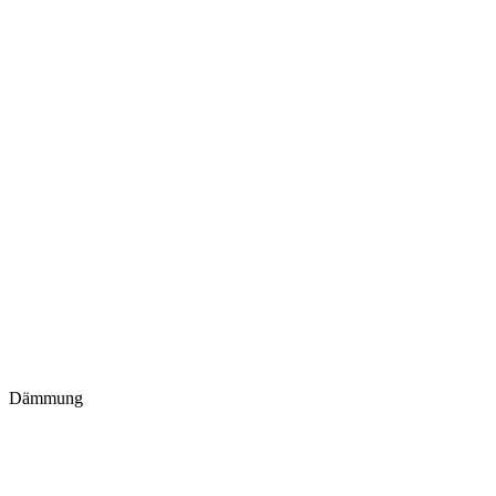
Dämmung