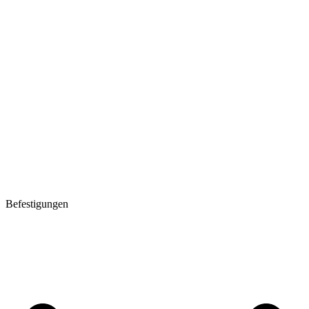
Befestigungen