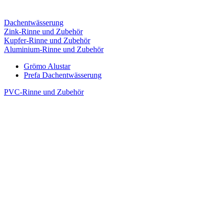
Dachentwässerung
Zink-Rinne und Zubehör
Kupfer-Rinne und Zubehör
Aluminium-Rinne und Zubehör
Grömo Alustar
Prefa Dachentwässerung
PVC-Rinne und Zubehör