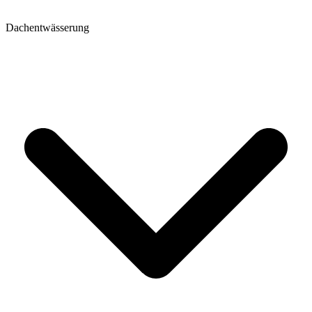
Dachentwässerung