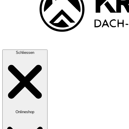
Schliessen
Onlineshop