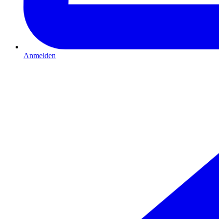
Anmelden