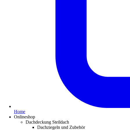
Home
Onlineshop
Dachdeckung Steildach
Dachziegeln und Zubehör