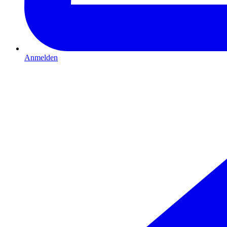
Anmelden