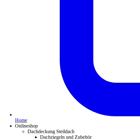
Home
Onlineshop
Dachdeckung Steildach
Dachziegeln und Zubehör