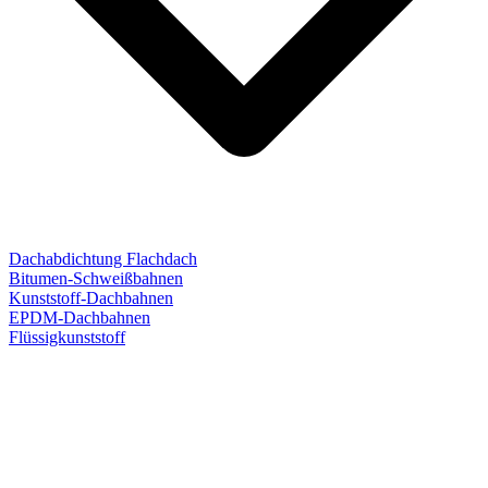
Dachabdichtung Flachdach
Bitumen-Schweißbahnen
Kunststoff-Dachbahnen
EPDM-Dachbahnen
Flüssigkunststoff