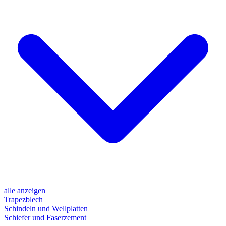
alle anzeigen
Trapezblech
Schindeln und Wellplatten
Schiefer und Faserzement