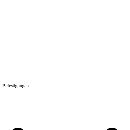
Befestigungen