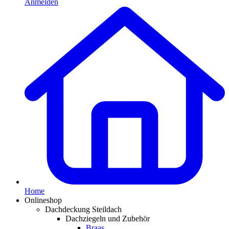
Anmelden
Home
Onlineshop
Dachdeckung Steildach
Dachziegeln und Zubehör
Braas