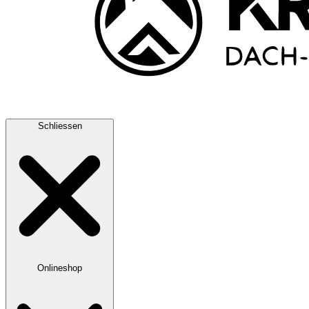
Schliessen
Onlineshop