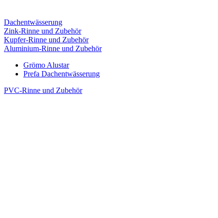
Dachentwässerung
Zink-Rinne und Zubehör
Kupfer-Rinne und Zubehör
Aluminium-Rinne und Zubehör
Grömo Alustar
Prefa Dachentwässerung
PVC-Rinne und Zubehör