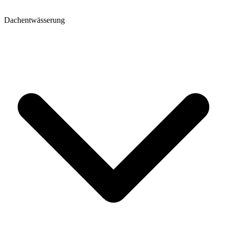
Dachentwässerung