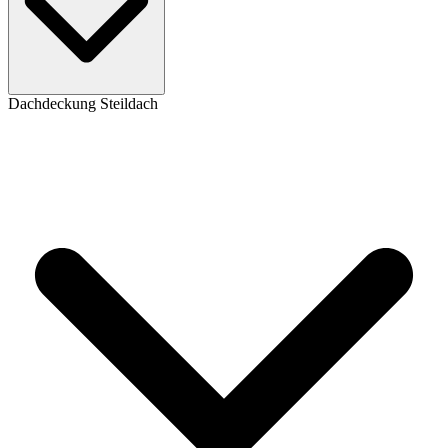
Dachdeckung Steildach