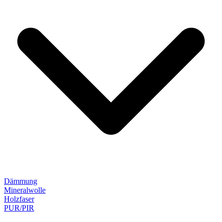
Dämmung
Mineralwolle
Holzfaser
PUR/PIR