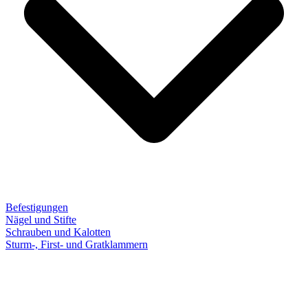
Befestigungen
Nägel und Stifte
Schrauben und Kalotten
Sturm-, First- und Gratklammern