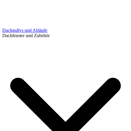
Dachgullys und Abläufe
Dachfenster und Zubehör