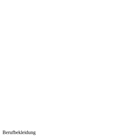
Berufbekleidung