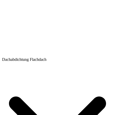
Dachabdichtung Flachdach