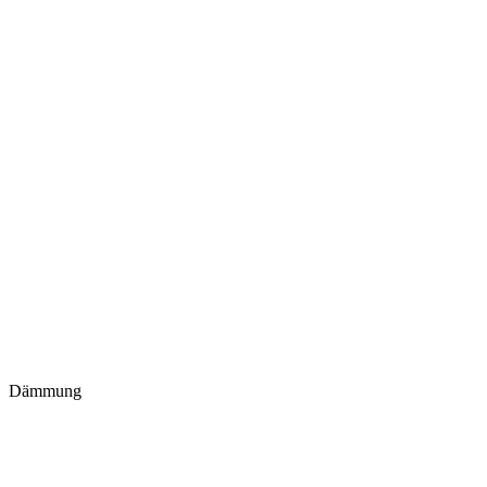
Dämmung