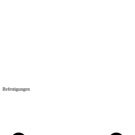
Befestigungen