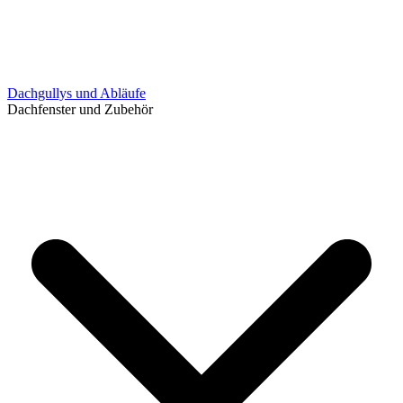
Dachgullys und Abläufe
Dachfenster und Zubehör