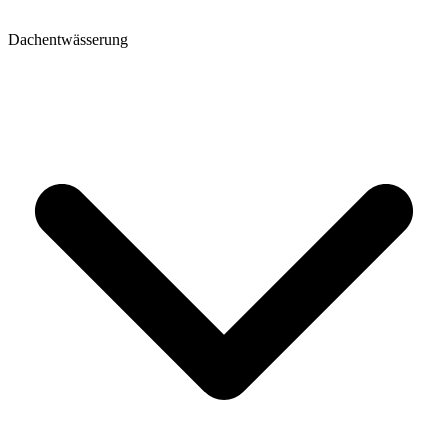
Dachentwässerung