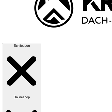
Schliessen
Onlineshop