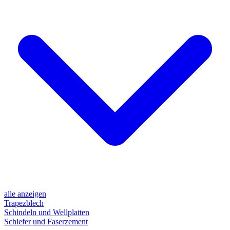
alle anzeigen
Trapezblech
Schindeln und Wellplatten
Schiefer und Faserzement