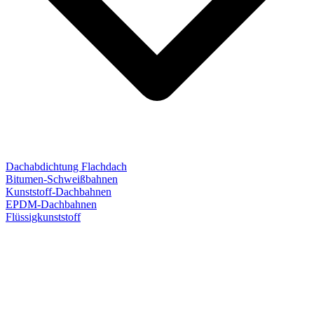
Dachabdichtung Flachdach
Bitumen-Schweißbahnen
Kunststoff-Dachbahnen
EPDM-Dachbahnen
Flüssigkunststoff