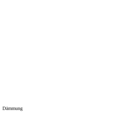
Dämmung