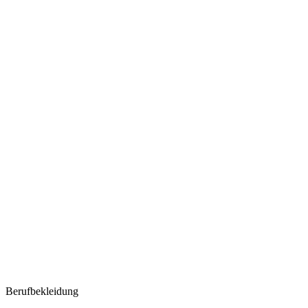
Berufbekleidung