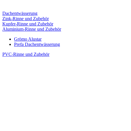
Dachentwässerung
Zink-Rinne und Zubehör
Kupfer-Rinne und Zubehör
Aluminium-Rinne und Zubehör
Grömo Alustar
Prefa Dachentwässerung
PVC-Rinne und Zubehör