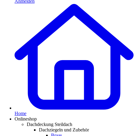
Anmelden
Home
Onlineshop
Dachdeckung Steildach
Dachziegeln und Zubehör
Braas