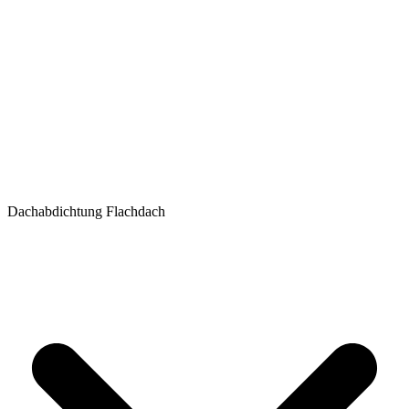
Dachabdichtung Flachdach