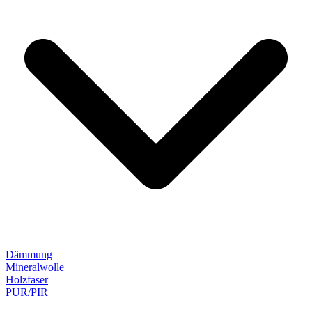
Dämmung
Mineralwolle
Holzfaser
PUR/PIR