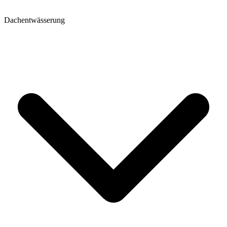
Dachentwässerung