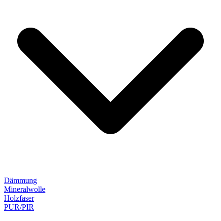
Dämmung
Mineralwolle
Holzfaser
PUR/PIR