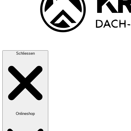
Schliessen
Onlineshop