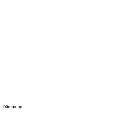
Dämmung