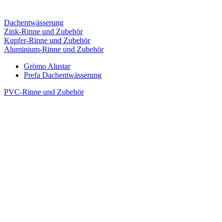
Dachentwässerung
Zink-Rinne und Zubehör
Kupfer-Rinne und Zubehör
Aluminium-Rinne und Zubehör
Grömo Alustar
Prefa Dachentwässerung
PVC-Rinne und Zubehör