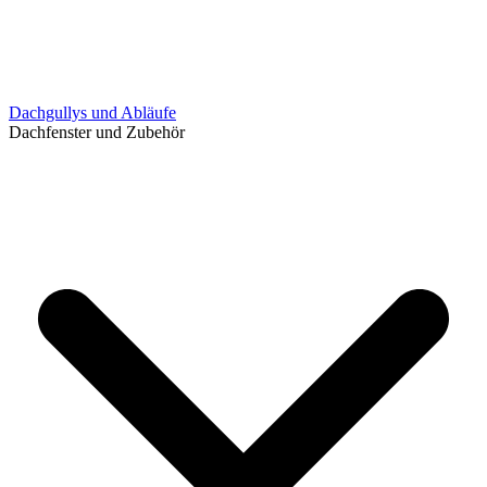
Dachgullys und Abläufe
Dachfenster und Zubehör