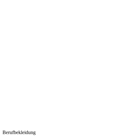
Berufbekleidung