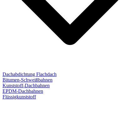
Dachabdichtung Flachdach
Bitumen-Schweißbahnen
Kunststoff-Dachbahnen
EPDM-Dachbahnen
Flüssigkunststoff