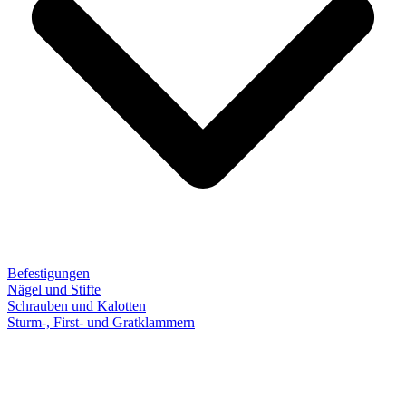
Befestigungen
Nägel und Stifte
Schrauben und Kalotten
Sturm-, First- und Gratklammern