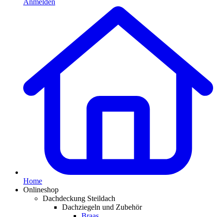
Anmelden
Home
Onlineshop
Dachdeckung Steildach
Dachziegeln und Zubehör
Braas