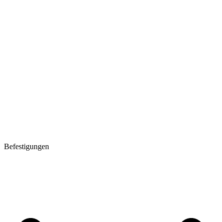
Befestigungen