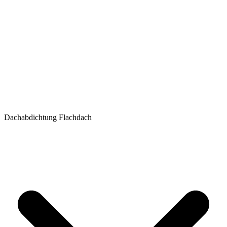
Dachabdichtung Flachdach