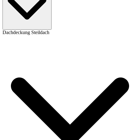
Dachdeckung Steildach