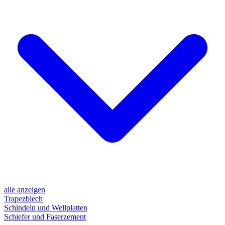
alle anzeigen
Trapezblech
Schindeln und Wellplatten
Schiefer und Faserzement