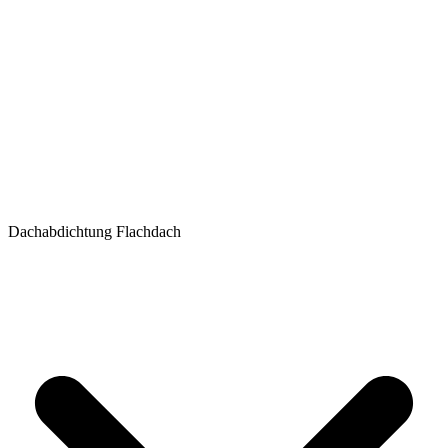
Dachabdichtung Flachdach