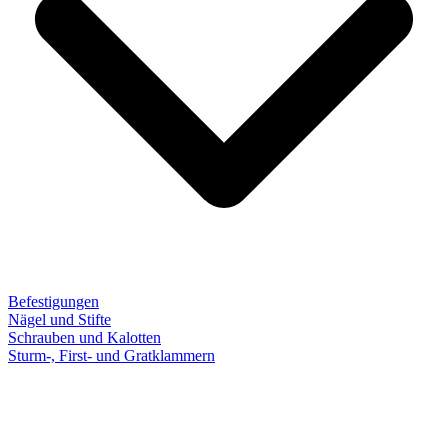
Befestigungen
Nägel und Stifte
Schrauben und Kalotten
Sturm-, First- und Gratklammern