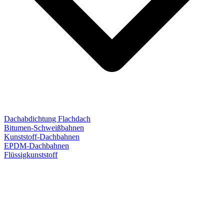
Dachabdichtung Flachdach
Bitumen-Schweißbahnen
Kunststoff-Dachbahnen
EPDM-Dachbahnen
Flüssigkunststoff