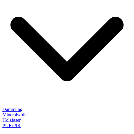
Dämmung
Mineralwolle
Holzfaser
PUR/PIR