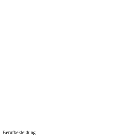
Berufbekleidung