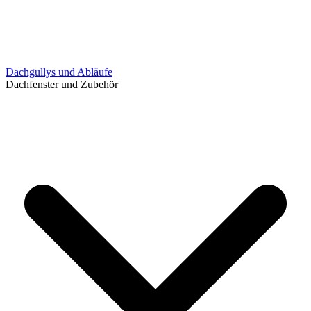
Dachgullys und Abläufe
Dachfenster und Zubehör