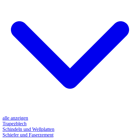
alle anzeigen
Trapezblech
Schindeln und Wellplatten
Schiefer und Faserzement