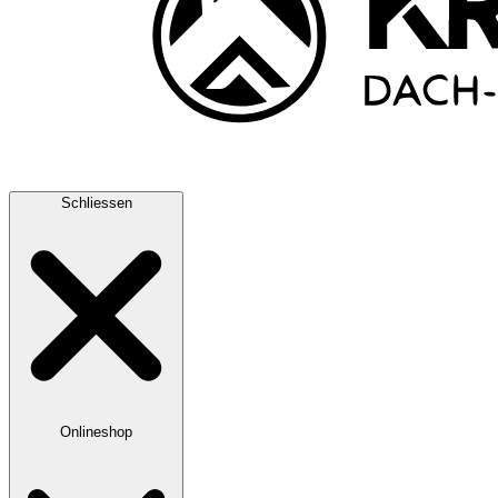
Schliessen
Onlineshop