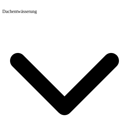
Dachentwässerung