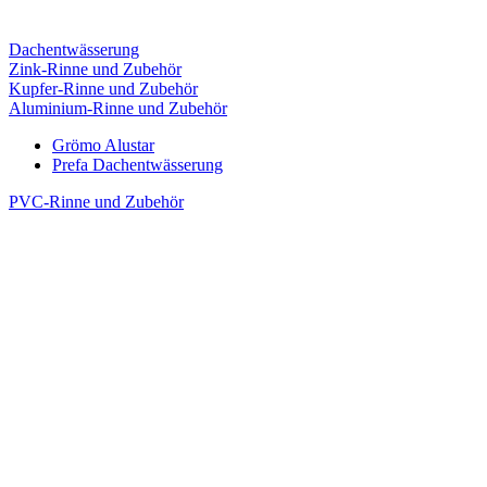
Dachentwässerung
Zink-Rinne und Zubehör
Kupfer-Rinne und Zubehör
Aluminium-Rinne und Zubehör
Grömo Alustar
Prefa Dachentwässerung
PVC-Rinne und Zubehör