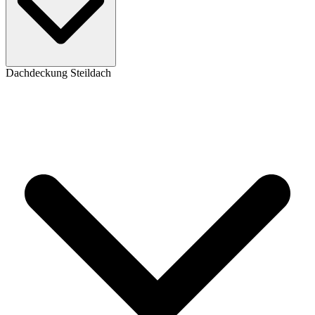
Dachdeckung Steildach