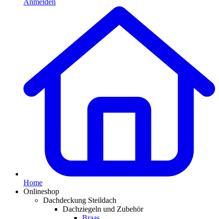
Anmelden
Home
Onlineshop
Dachdeckung Steildach
Dachziegeln und Zubehör
Braas