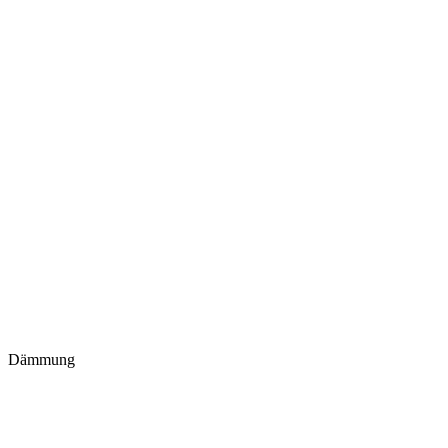
Dämmung