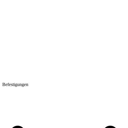
Befestigungen