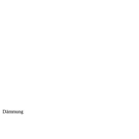
Dämmung