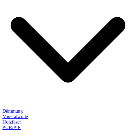
Dämmung
Mineralwolle
Holzfaser
PUR/PIR