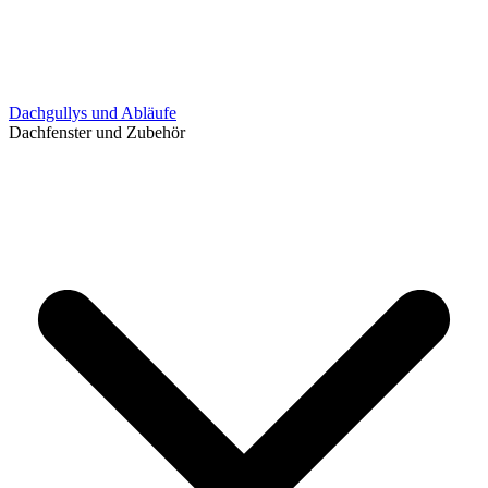
Dachgullys und Abläufe
Dachfenster und Zubehör