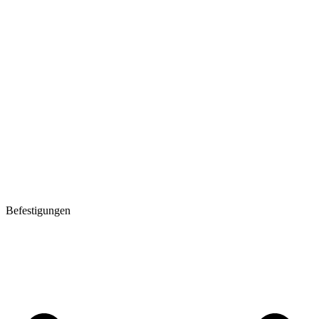
Befestigungen