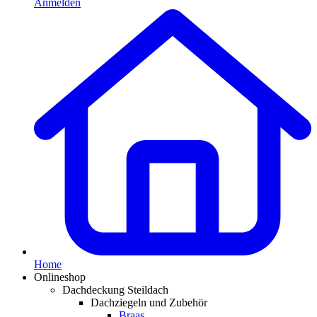
Anmelden
Home
Onlineshop
Dachdeckung Steildach
Dachziegeln und Zubehör
Braas