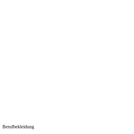
Berufbekleidung