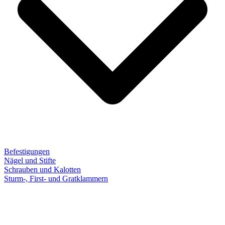
Befestigungen
Nägel und Stifte
Schrauben und Kalotten
Sturm-, First- und Gratklammern