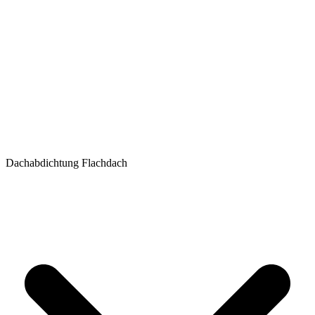
Dachabdichtung Flachdach