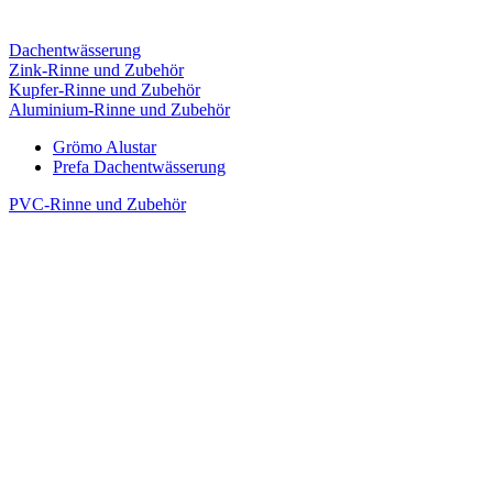
Dachentwässerung
Zink-Rinne und Zubehör
Kupfer-Rinne und Zubehör
Aluminium-Rinne und Zubehör
Grömo Alustar
Prefa Dachentwässerung
PVC-Rinne und Zubehör