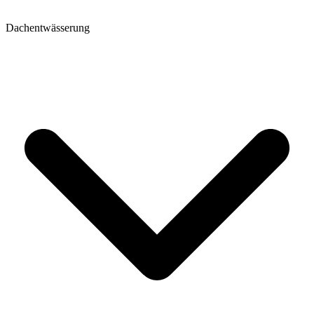
Dachentwässerung