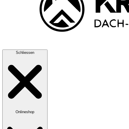
Schliessen
Onlineshop