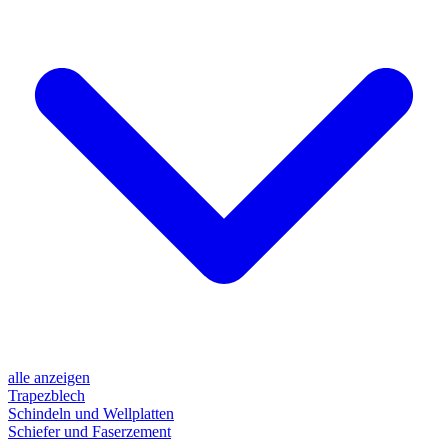
alle anzeigen
Trapezblech
Schindeln und Wellplatten
Schiefer und Faserzement