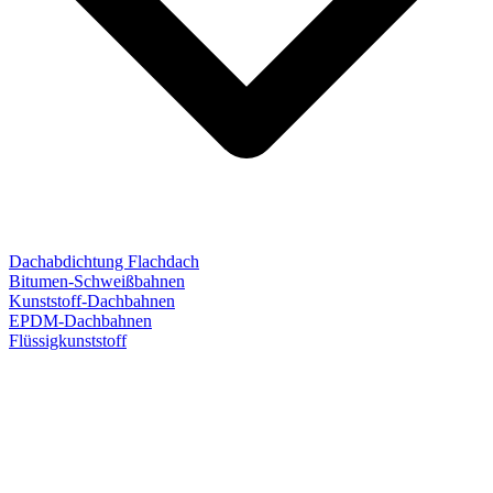
Dachabdichtung Flachdach
Bitumen-Schweißbahnen
Kunststoff-Dachbahnen
EPDM-Dachbahnen
Flüssigkunststoff