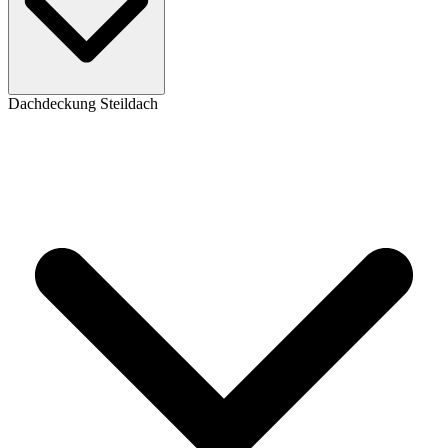
Dachdeckung Steildach