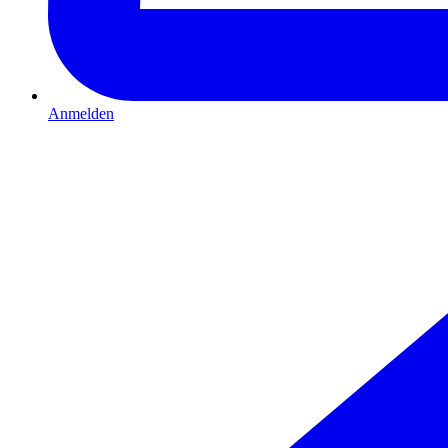
Anmelden