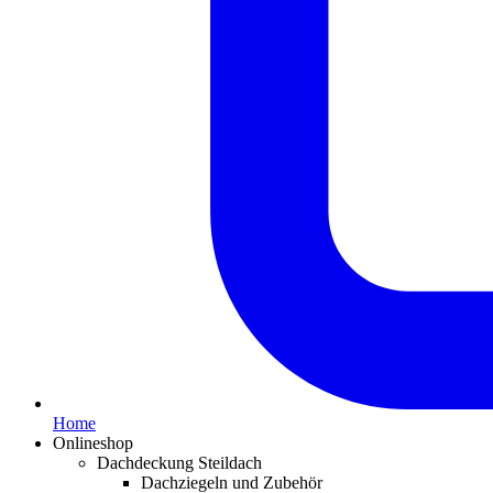
Home
Onlineshop
Dachdeckung Steildach
Dachziegeln und Zubehör