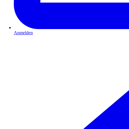
Anmelden