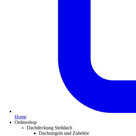
Home
Onlineshop
Dachdeckung Steildach
Dachziegeln und Zubehör