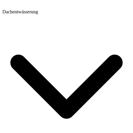
Dachentwässerung