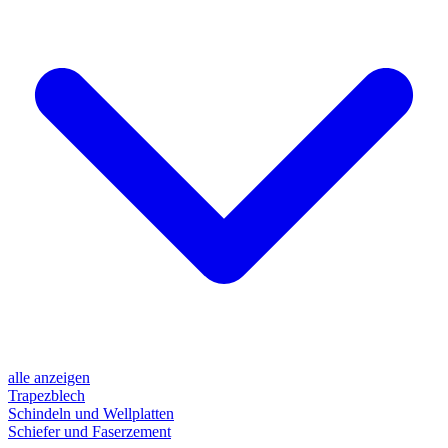
alle anzeigen
Trapezblech
Schindeln und Wellplatten
Schiefer und Faserzement