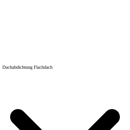
Dachabdichtung Flachdach