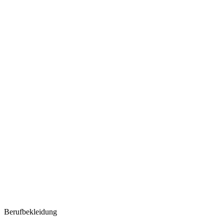
Berufbekleidung