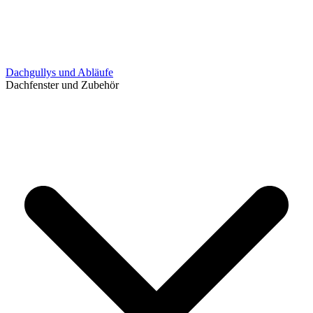
Dachgullys und Abläufe
Dachfenster und Zubehör