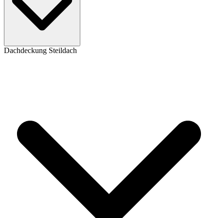
Dachdeckung Steildach