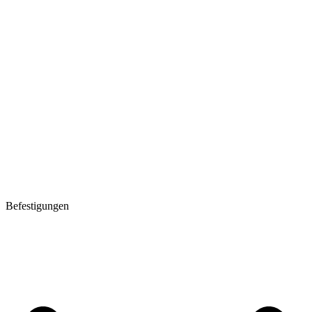
Befestigungen