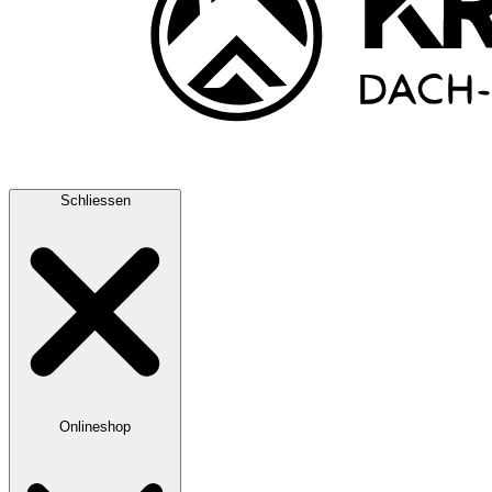
Schliessen
Onlineshop