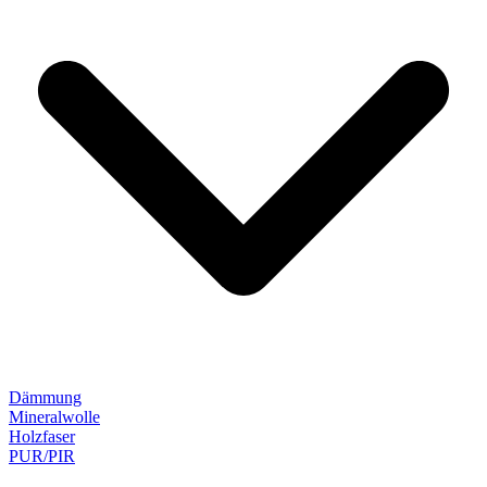
Dämmung
Mineralwolle
Holzfaser
PUR/PIR