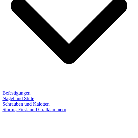
Befestigungen
Nägel und Stifte
Schrauben und Kalotten
Sturm-, First- und Gratklammern