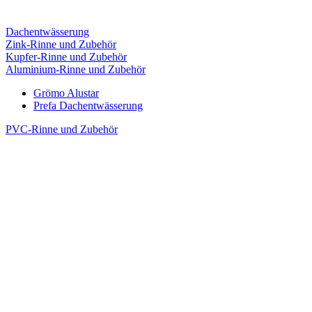
Dachentwässerung
Zink-Rinne und Zubehör
Kupfer-Rinne und Zubehör
Aluminium-Rinne und Zubehör
Grömo Alustar
Prefa Dachentwässerung
PVC-Rinne und Zubehör