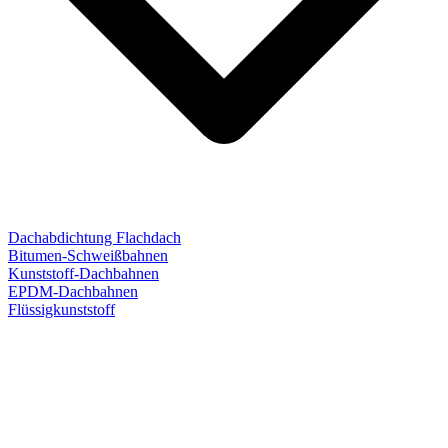
Dachabdichtung Flachdach
Bitumen-Schweißbahnen
Kunststoff-Dachbahnen
EPDM-Dachbahnen
Flüssigkunststoff