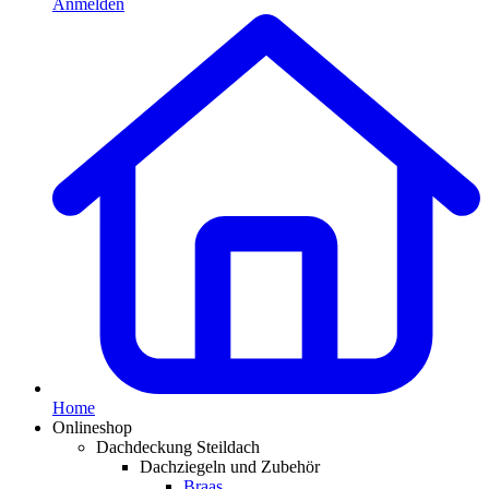
Anmelden
Home
Onlineshop
Dachdeckung Steildach
Dachziegeln und Zubehör
Braas