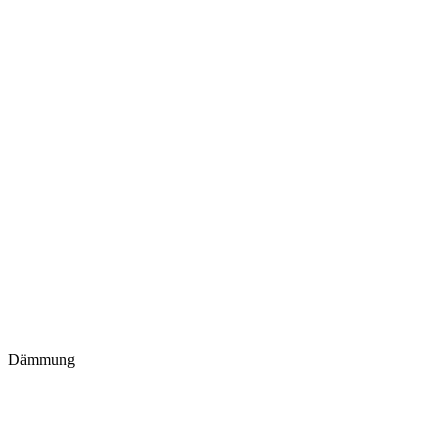
Dämmung