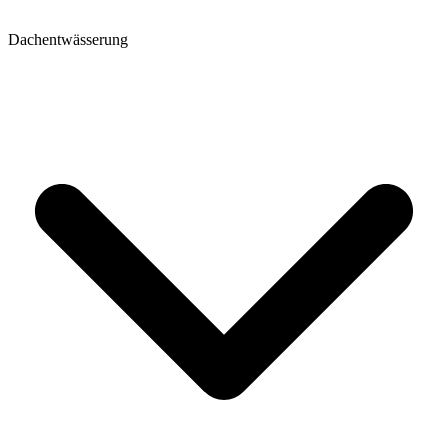
Dachentwässerung