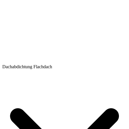
Dachabdichtung Flachdach