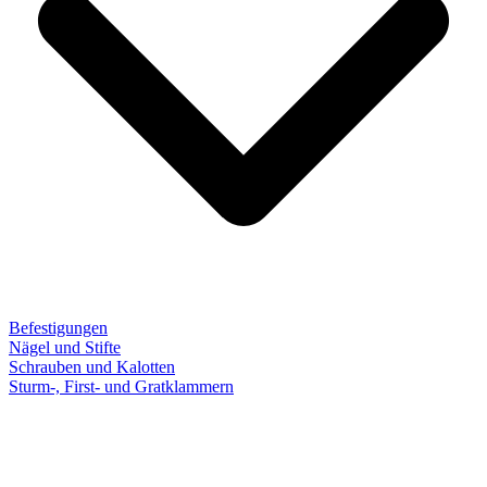
Befestigungen
Nägel und Stifte
Schrauben und Kalotten
Sturm-, First- und Gratklammern