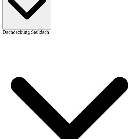
Dachdeckung Steildach