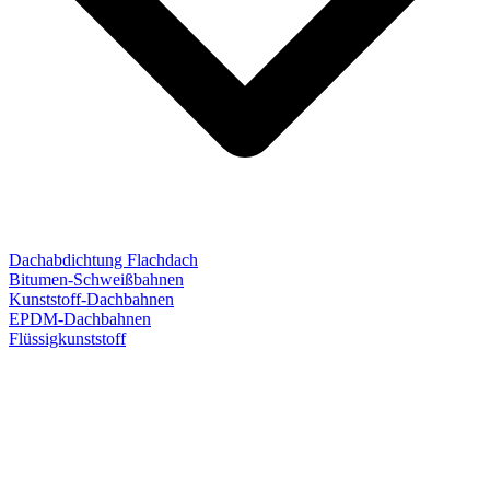
Dachabdichtung Flachdach
Bitumen-Schweißbahnen
Kunststoff-Dachbahnen
EPDM-Dachbahnen
Flüssigkunststoff