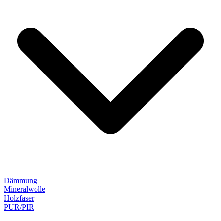
Dämmung
Mineralwolle
Holzfaser
PUR/PIR