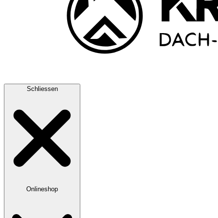
Schliessen
Onlineshop