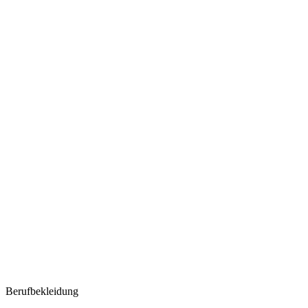
Berufbekleidung