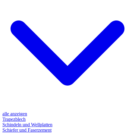
alle anzeigen
Trapezblech
Schindeln und Wellplatten
Schiefer und Faserzement