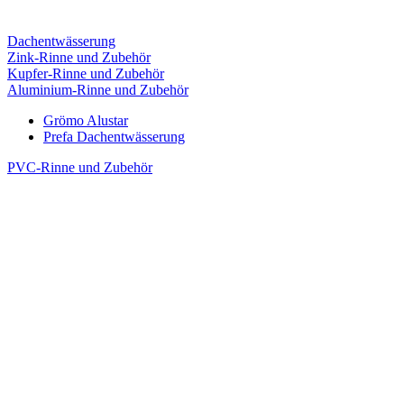
Dachentwässerung
Zink-Rinne und Zubehör
Kupfer-Rinne und Zubehör
Aluminium-Rinne und Zubehör
Grömo Alustar
Prefa Dachentwässerung
PVC-Rinne und Zubehör