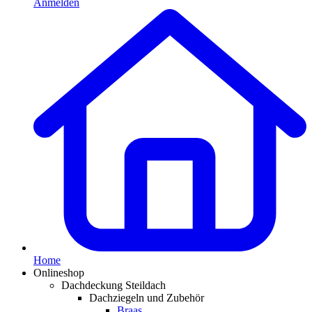
Anmelden
Home
Onlineshop
Dachdeckung Steildach
Dachziegeln und Zubehör
Braas