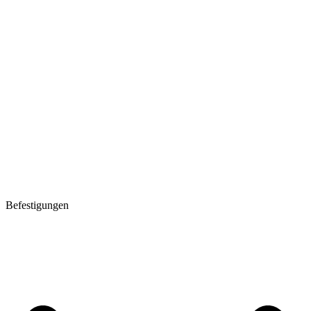
Befestigungen