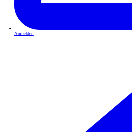
Anmelden