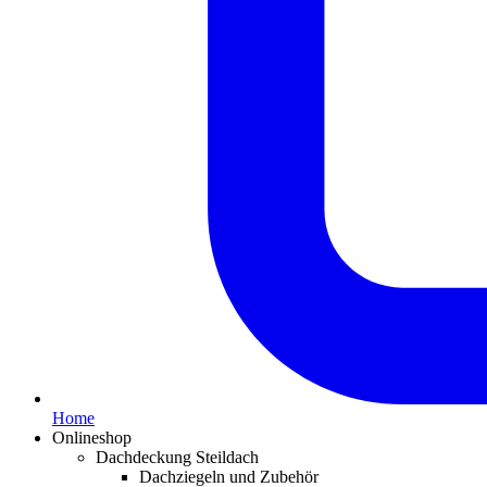
Home
Onlineshop
Dachdeckung Steildach
Dachziegeln und Zubehör