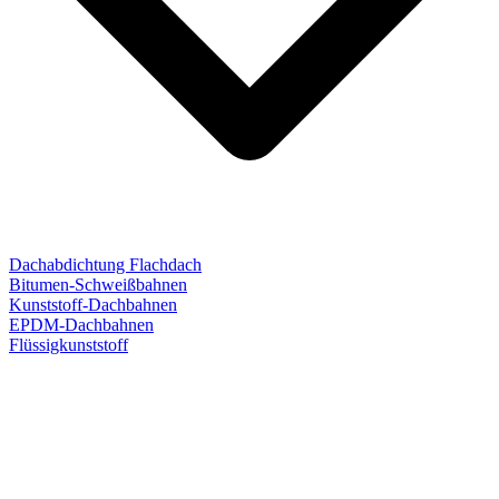
Dachabdichtung Flachdach
Bitumen-Schweißbahnen
Kunststoff-Dachbahnen
EPDM-Dachbahnen
Flüssigkunststoff