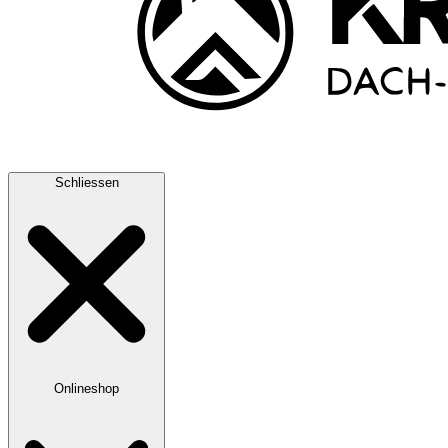
Schliessen
Onlineshop