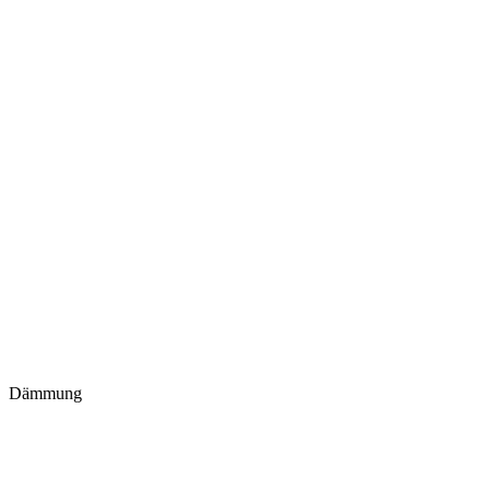
Dämmung