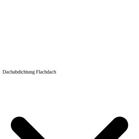
Dachabdichtung Flachdach