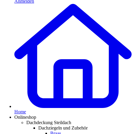
Anmelden
Home
Onlineshop
Dachdeckung Steildach
Dachziegeln und Zubehör
Braas