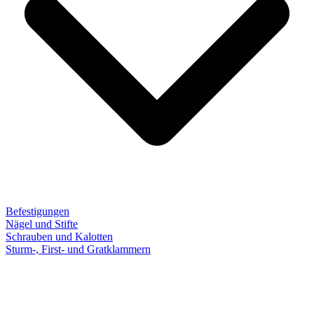
Befestigungen
Nägel und Stifte
Schrauben und Kalotten
Sturm-, First- und Gratklammern