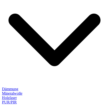
Dämmung
Mineralwolle
Holzfaser
PUR/PIR