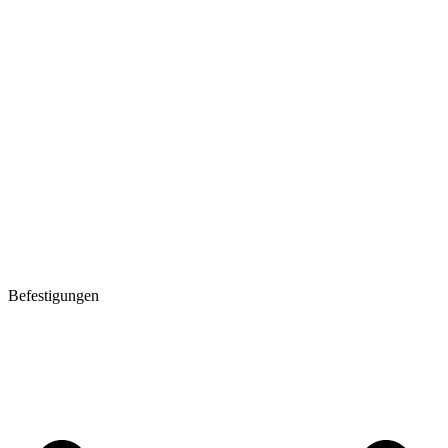
Befestigungen