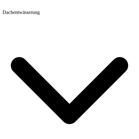
Dachentwässerung