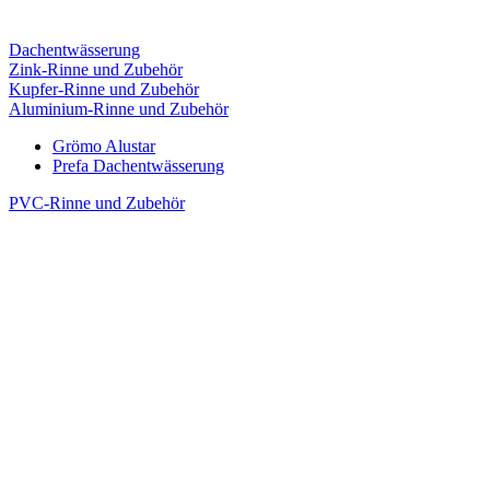
Dachentwässerung
Zink-Rinne und Zubehör
Kupfer-Rinne und Zubehör
Aluminium-Rinne und Zubehör
Grömo Alustar
Prefa Dachentwässerung
PVC-Rinne und Zubehör