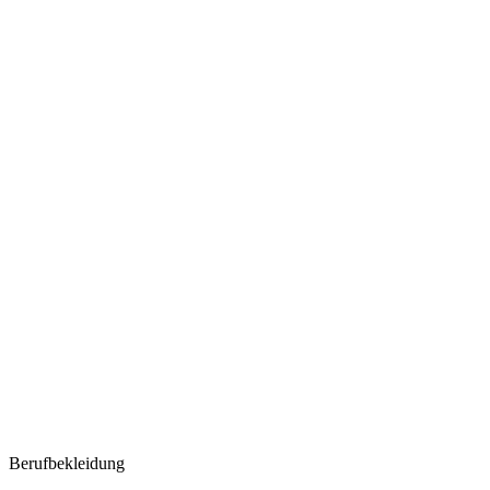
Berufbekleidung