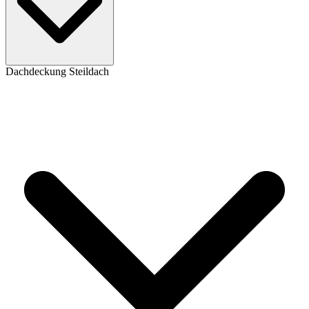
Dachdeckung Steildach