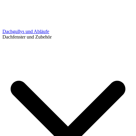
Dachgullys und Abläufe
Dachfenster und Zubehör