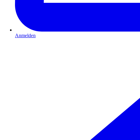
Anmelden