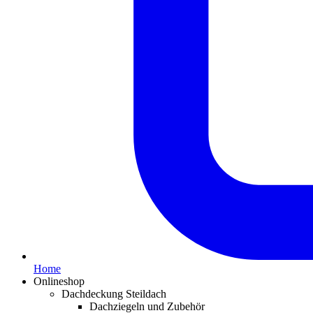
Home
Onlineshop
Dachdeckung Steildach
Dachziegeln und Zubehör