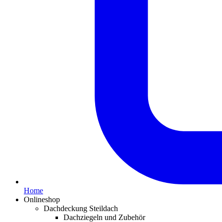
Home
Onlineshop
Dachdeckung Steildach
Dachziegeln und Zubehör