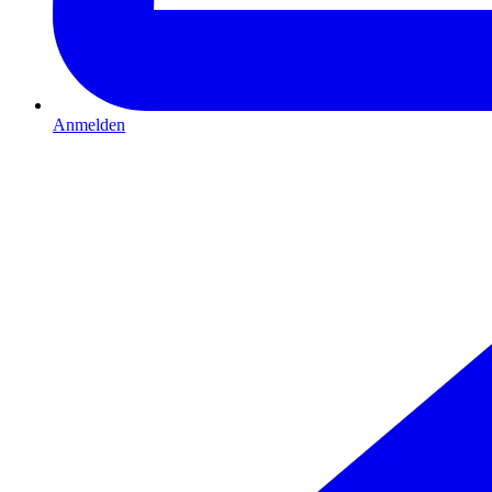
Anmelden