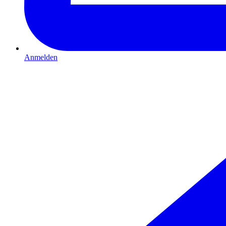
Anmelden