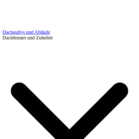
Dachgullys und Abläufe
Dachfenster und Zubehör