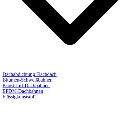
Dachabdichtung Flachdach
Bitumen-Schweißbahnen
Kunststoff-Dachbahnen
EPDM-Dachbahnen
Flüssigkunststoff