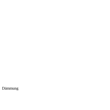
Dämmung