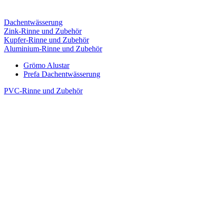
Dachentwässerung
Zink-Rinne und Zubehör
Kupfer-Rinne und Zubehör
Aluminium-Rinne und Zubehör
Grömo Alustar
Prefa Dachentwässerung
PVC-Rinne und Zubehör