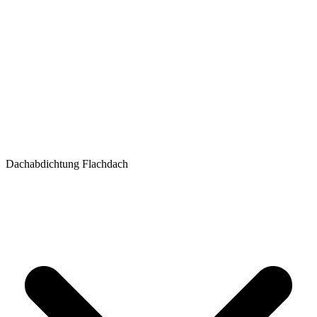
Dachabdichtung Flachdach