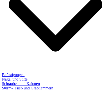
Befestigungen
Nägel und Stifte
Schrauben und Kalotten
Sturm-, First- und Gratklammern