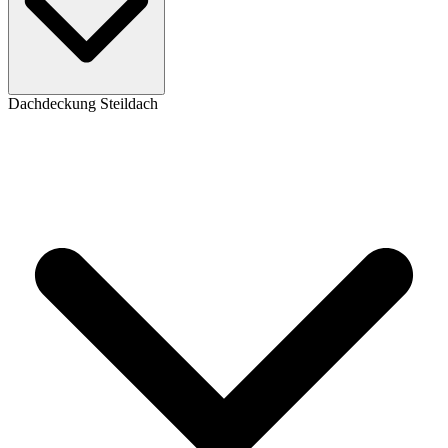
Dachdeckung Steildach