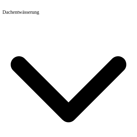
Dachentwässerung