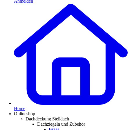
Anmelden
Home
Onlineshop
Dachdeckung Steildach
Dachziegeln und Zubehör
Braas