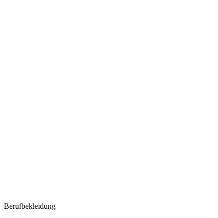
Berufbekleidung