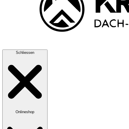
Schliessen
Onlineshop