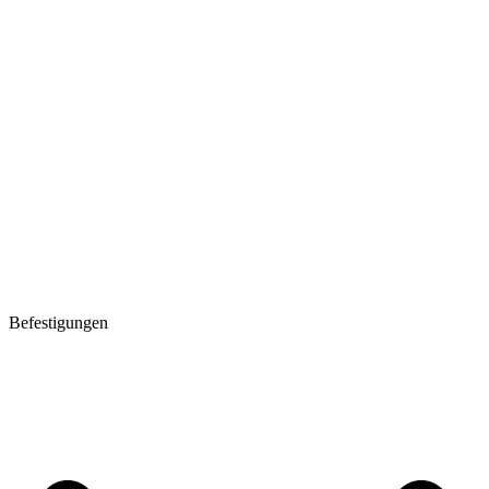
Befestigungen