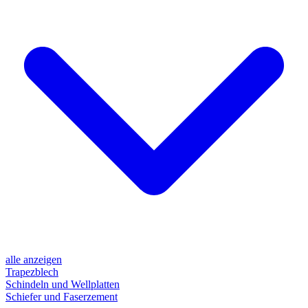
alle anzeigen
Trapezblech
Schindeln und Wellplatten
Schiefer und Faserzement