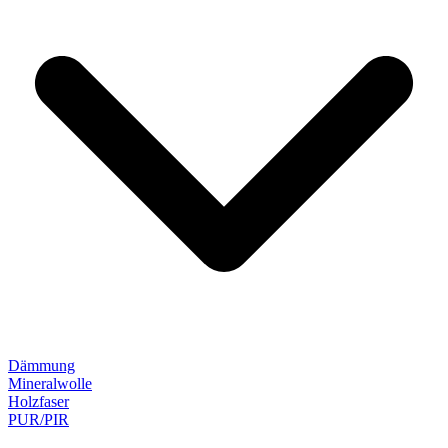
Dämmung
Mineralwolle
Holzfaser
PUR/PIR