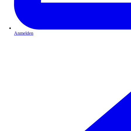
Anmelden