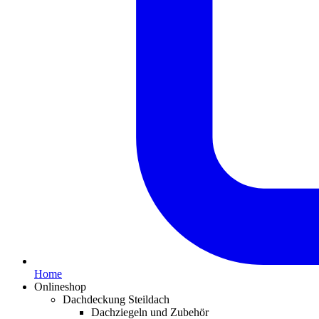
Home
Onlineshop
Dachdeckung Steildach
Dachziegeln und Zubehör