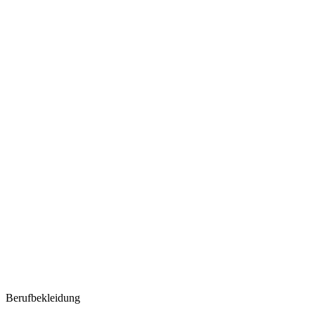
Berufbekleidung