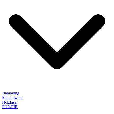
Dämmung
Mineralwolle
Holzfaser
PUR/PIR