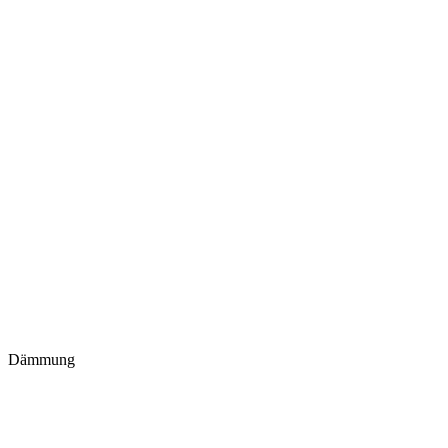
Dämmung