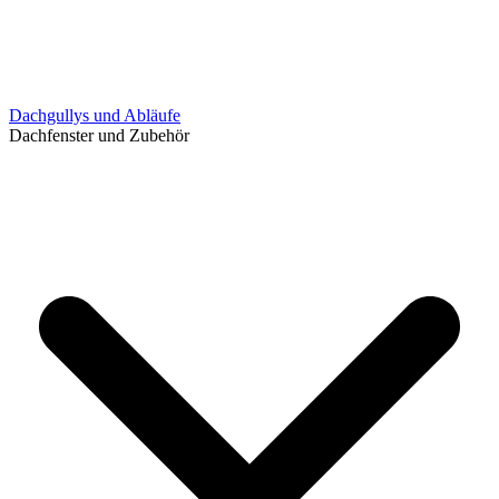
Dachgullys und Abläufe
Dachfenster und Zubehör