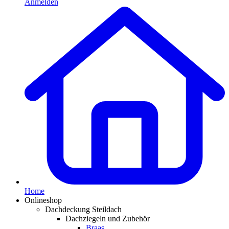
Anmelden
Home
Onlineshop
Dachdeckung Steildach
Dachziegeln und Zubehör
Braas