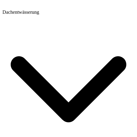
Dachentwässerung