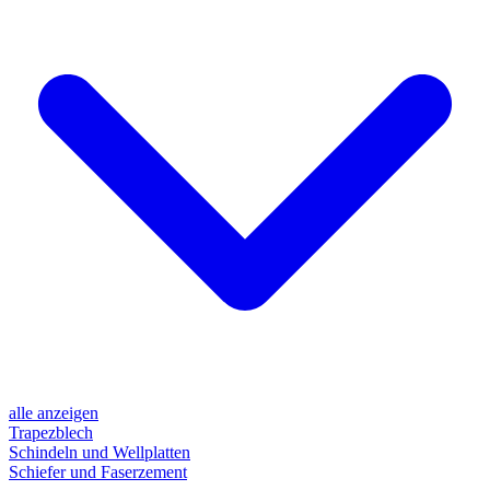
alle anzeigen
Trapezblech
Schindeln und Wellplatten
Schiefer und Faserzement