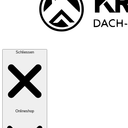
Schliessen
Onlineshop