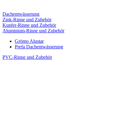
Dachentwässerung
Zink-Rinne und Zubehör
Kupfer-Rinne und Zubehör
Aluminium-Rinne und Zubehör
Grömo Alustar
Prefa Dachentwässerung
PVC-Rinne und Zubehör