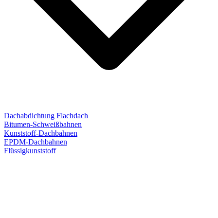
Dachabdichtung Flachdach
Bitumen-Schweißbahnen
Kunststoff-Dachbahnen
EPDM-Dachbahnen
Flüssigkunststoff