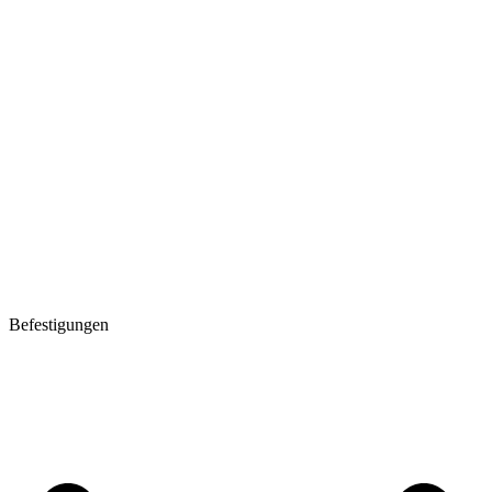
Befestigungen