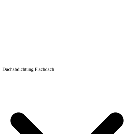
Dachabdichtung Flachdach