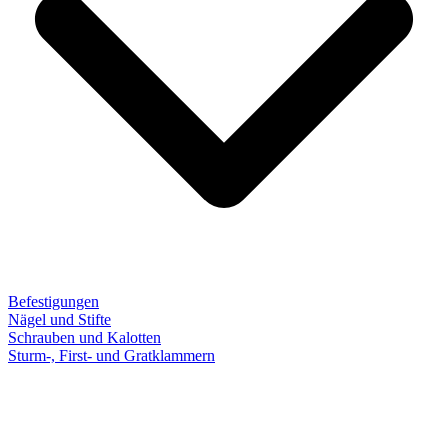
Befestigungen
Nägel und Stifte
Schrauben und Kalotten
Sturm-, First- und Gratklammern