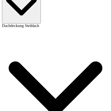
Dachdeckung Steildach