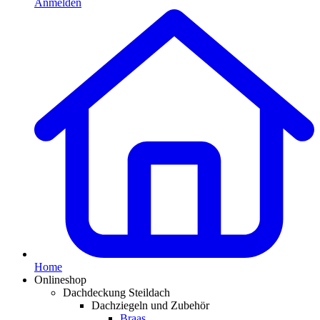
Anmelden
Home
Onlineshop
Dachdeckung Steildach
Dachziegeln und Zubehör
Braas