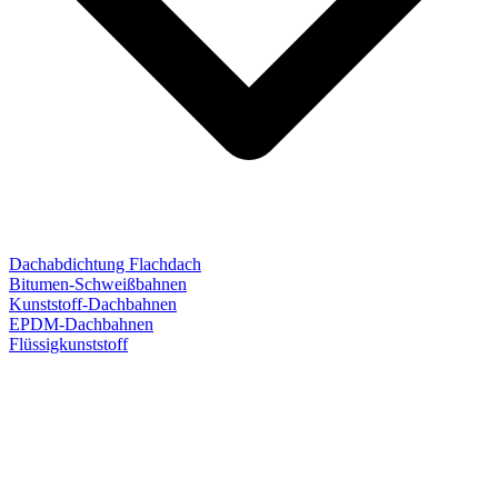
Dachabdichtung Flachdach
Bitumen-Schweißbahnen
Kunststoff-Dachbahnen
EPDM-Dachbahnen
Flüssigkunststoff