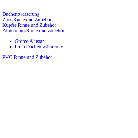
Dachentwässerung
Zink-Rinne und Zubehör
Kupfer-Rinne und Zubehör
Aluminium-Rinne und Zubehör
Grömo Alustar
Prefa Dachentwässerung
PVC-Rinne und Zubehör