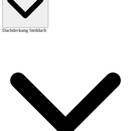
Dachdeckung Steildach