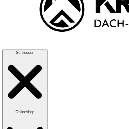
Schliessen
Onlineshop