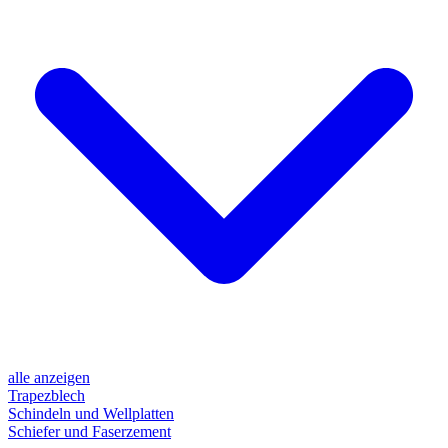
alle anzeigen
Trapezblech
Schindeln und Wellplatten
Schiefer und Faserzement