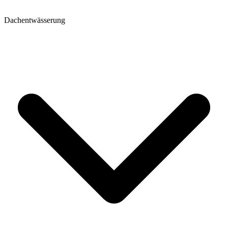
Dachentwässerung