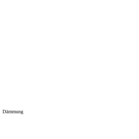
Dämmung