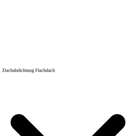
Dachabdichtung Flachdach