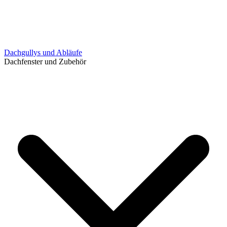
Dachgullys und Abläufe
Dachfenster und Zubehör