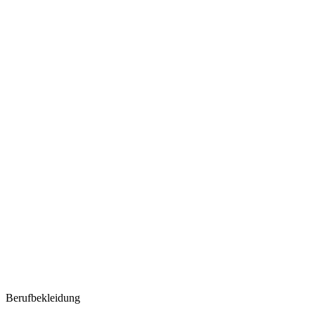
Berufbekleidung