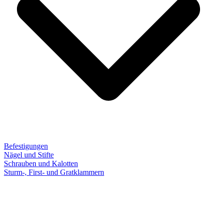
Befestigungen
Nägel und Stifte
Schrauben und Kalotten
Sturm-, First- und Gratklammern