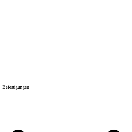
Befestigungen