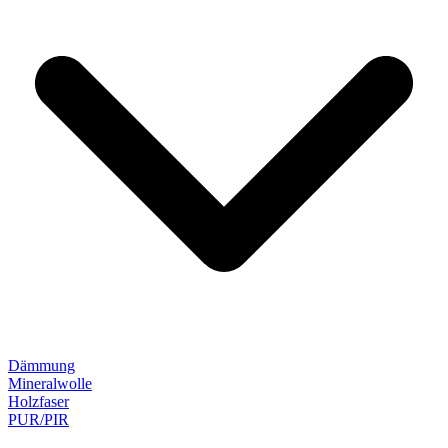
Dämmung
Mineralwolle
Holzfaser
PUR/PIR