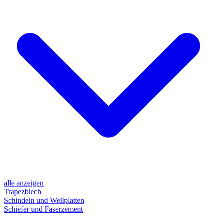
alle anzeigen
Trapezblech
Schindeln und Wellplatten
Schiefer und Faserzement