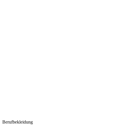
Berufbekleidung