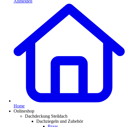
Anmelden
Home
Onlineshop
Dachdeckung Steildach
Dachziegeln und Zubehör
Braas