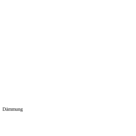
Dämmung