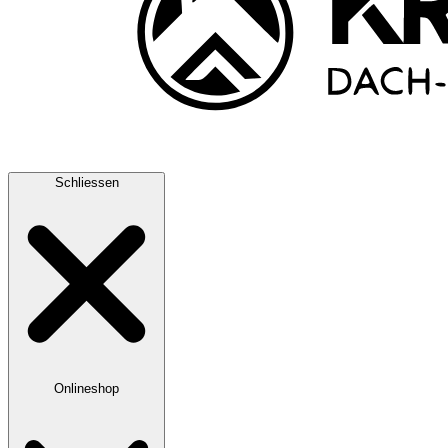
Schliessen
Onlineshop