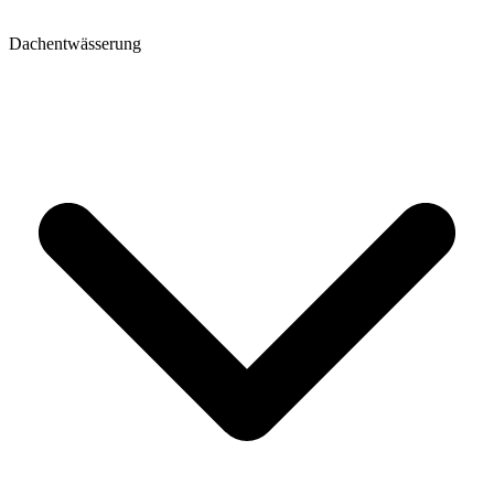
Dachentwässerung