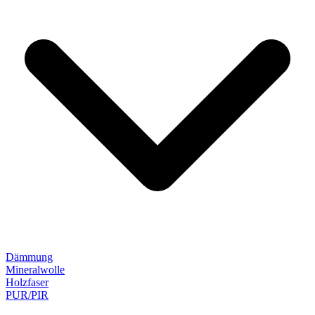
Dämmung
Mineralwolle
Holzfaser
PUR/PIR