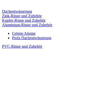
Dachentwässerung
Zink-Rinne und Zubehör
Kupfer-Rinne und Zubehör
Aluminium-Rinne und Zubehör
Grömo Alustar
Prefa Dachentwässerung
PVC-Rinne und Zubehör