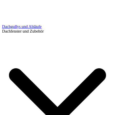
Dachgullys und Abläufe
Dachfenster und Zubehör