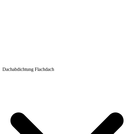
Dachabdichtung Flachdach