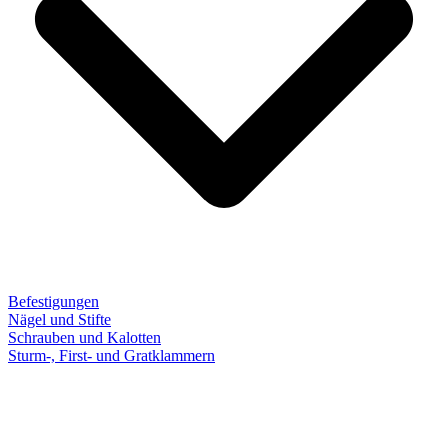
Befestigungen
Nägel und Stifte
Schrauben und Kalotten
Sturm-, First- und Gratklammern