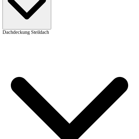
Dachdeckung Steildach