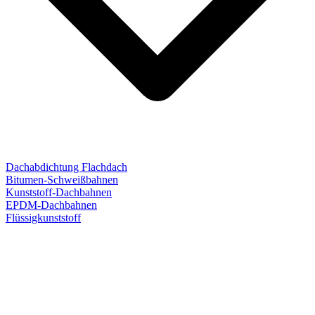
Dachabdichtung Flachdach
Bitumen-Schweißbahnen
Kunststoff-Dachbahnen
EPDM-Dachbahnen
Flüssigkunststoff