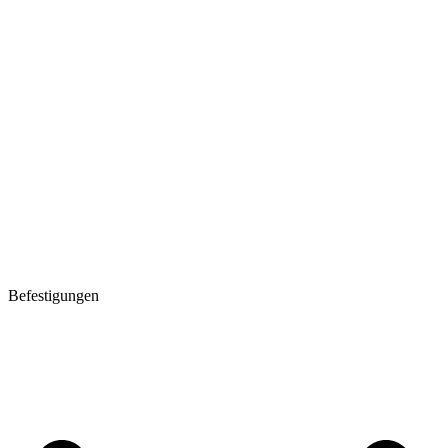
Befestigungen