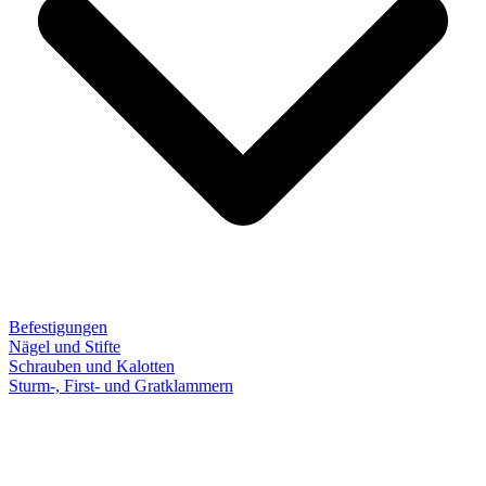
Befestigungen
Nägel und Stifte
Schrauben und Kalotten
Sturm-, First- und Gratklammern