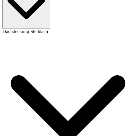
Dachdeckung Steildach