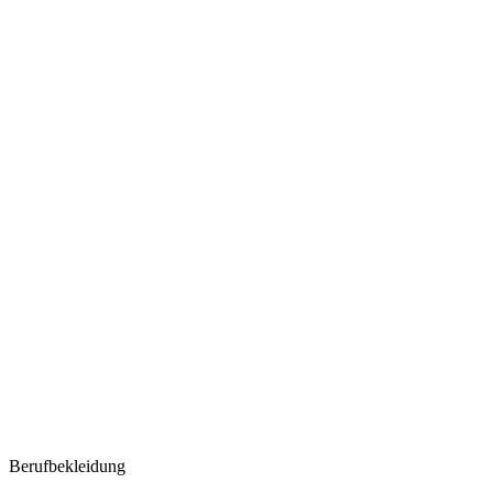
Berufbekleidung