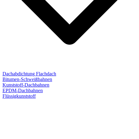
Dachabdichtung Flachdach
Bitumen-Schweißbahnen
Kunststoff-Dachbahnen
EPDM-Dachbahnen
Flüssigkunststoff