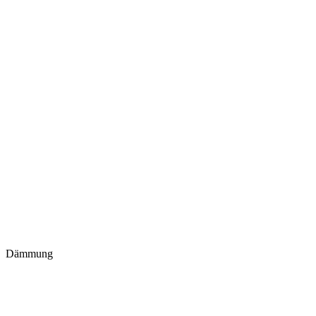
Dämmung