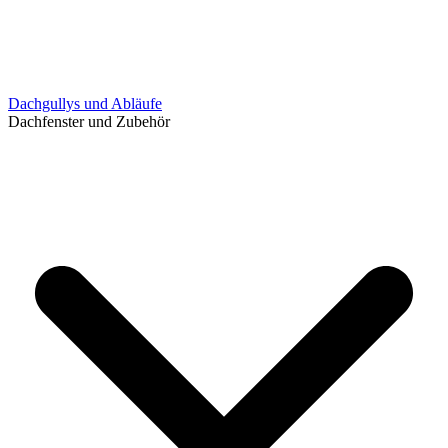
Dachgullys und Abläufe
Dachfenster und Zubehör