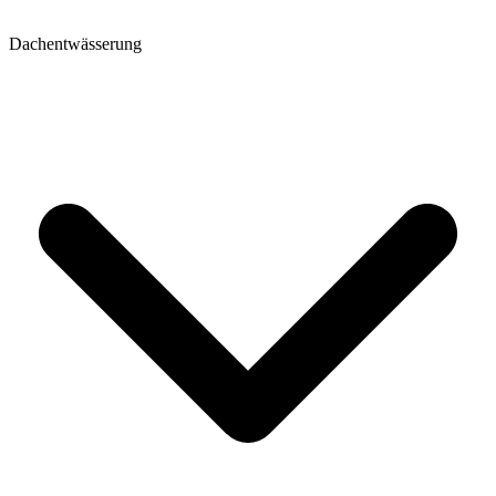
Dachentwässerung