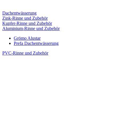
Dachentwässerung
Zink-Rinne und Zubehör
Kupfer-Rinne und Zubehör
Aluminium-Rinne und Zubehör
Grömo Alustar
Prefa Dachentwässerung
PVC-Rinne und Zubehör