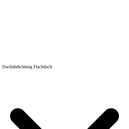
Dachabdichtung Flachdach