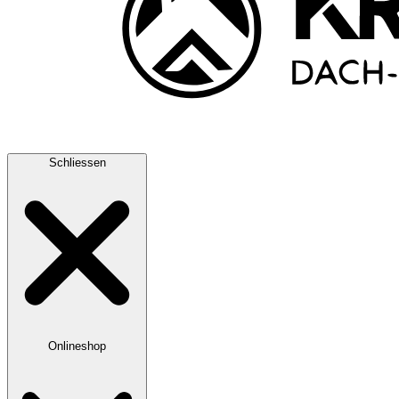
Schliessen
Onlineshop