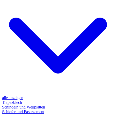
alle anzeigen
Trapezblech
Schindeln und Wellplatten
Schiefer und Faserzement