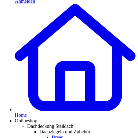
Anmelden
Home
Onlineshop
Dachdeckung Steildach
Dachziegeln und Zubehör
Braas