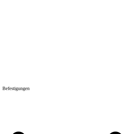
Befestigungen