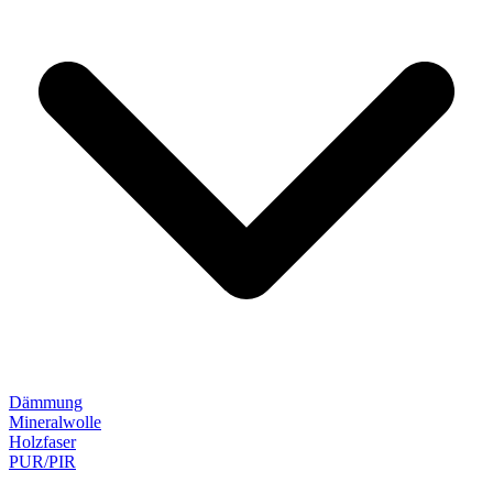
Dämmung
Mineralwolle
Holzfaser
PUR/PIR