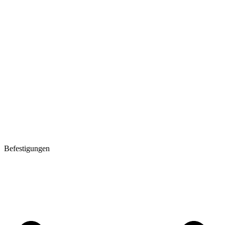
Befestigungen