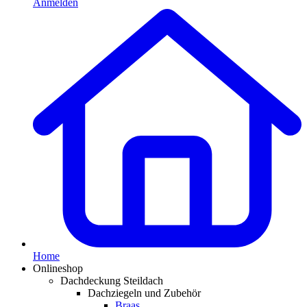
Anmelden
Home
Onlineshop
Dachdeckung Steildach
Dachziegeln und Zubehör
Braas