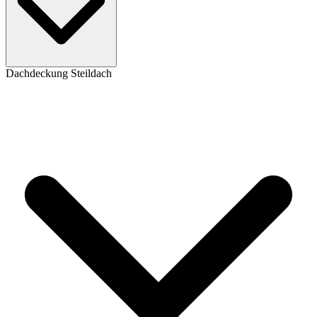
Dachdeckung Steildach