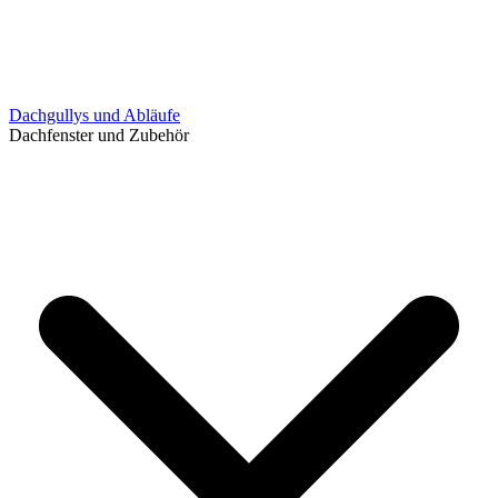
Dachgullys und Abläufe
Dachfenster und Zubehör