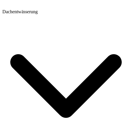
Dachentwässerung