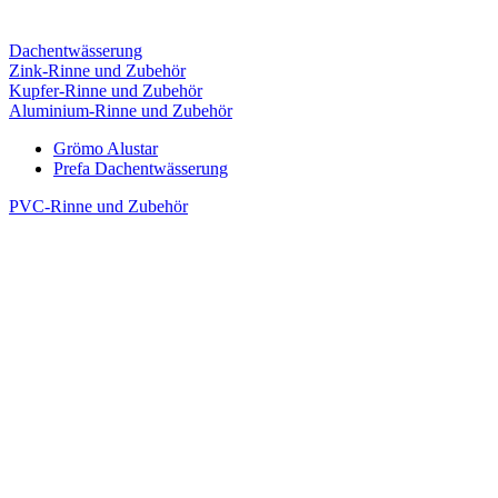
Dachentwässerung
Zink-Rinne und Zubehör
Kupfer-Rinne und Zubehör
Aluminium-Rinne und Zubehör
Grömo Alustar
Prefa Dachentwässerung
PVC-Rinne und Zubehör