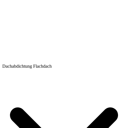
Dachabdichtung Flachdach