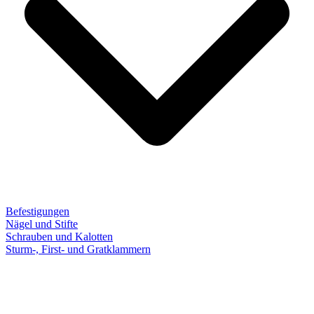
Befestigungen
Nägel und Stifte
Schrauben und Kalotten
Sturm-, First- und Gratklammern