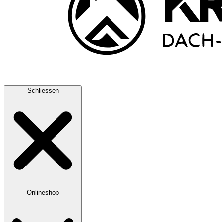
Schliessen
Onlineshop