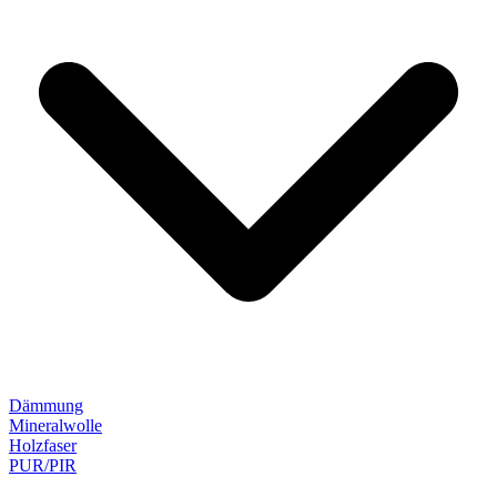
Dämmung
Mineralwolle
Holzfaser
PUR/PIR