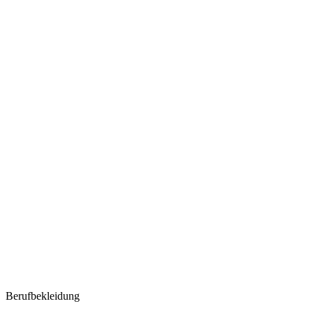
Berufbekleidung