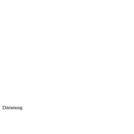
Dämmung