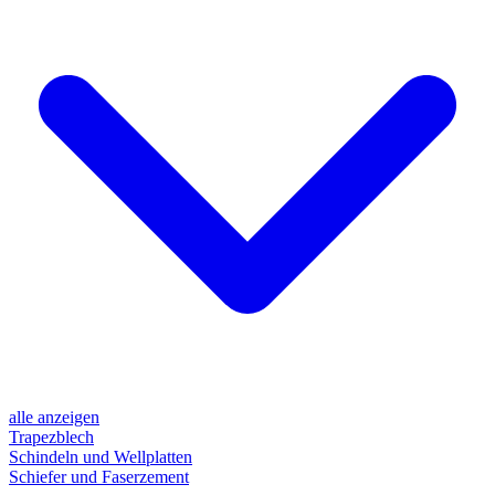
alle anzeigen
Trapezblech
Schindeln und Wellplatten
Schiefer und Faserzement