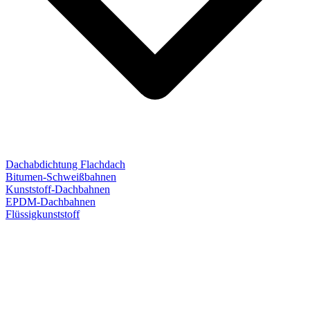
Dachabdichtung Flachdach
Bitumen-Schweißbahnen
Kunststoff-Dachbahnen
EPDM-Dachbahnen
Flüssigkunststoff