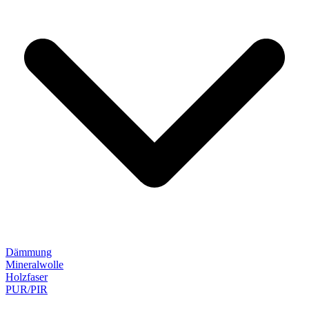
Dämmung
Mineralwolle
Holzfaser
PUR/PIR