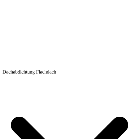
Dachabdichtung Flachdach