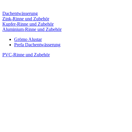
Dachentwässerung
Zink-Rinne und Zubehör
Kupfer-Rinne und Zubehör
Aluminium-Rinne und Zubehör
Grömo Alustar
Prefa Dachentwässerung
PVC-Rinne und Zubehör