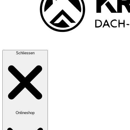
Schliessen
Onlineshop