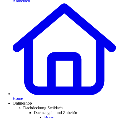
Anmelden
Home
Onlineshop
Dachdeckung Steildach
Dachziegeln und Zubehör
Braas