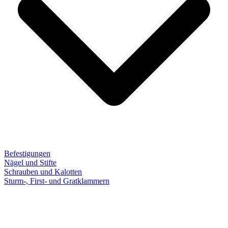
Befestigungen
Nägel und Stifte
Schrauben und Kalotten
Sturm-, First- und Gratklammern