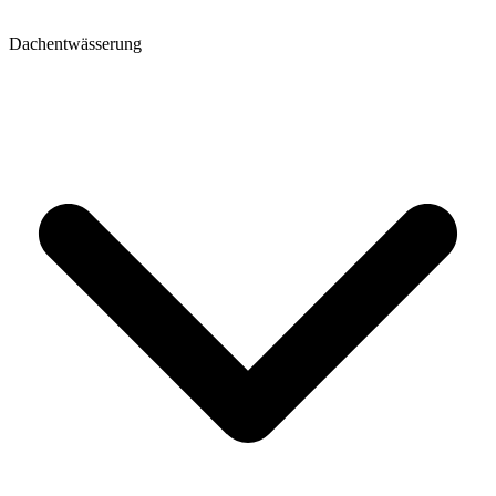
Dachentwässerung