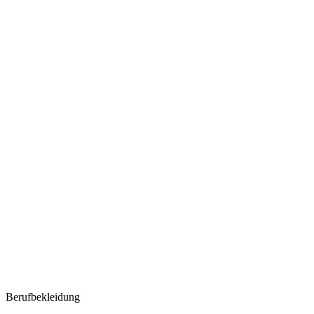
Berufbekleidung