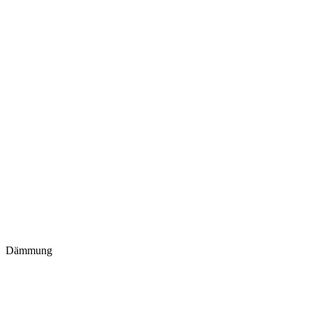
Dämmung