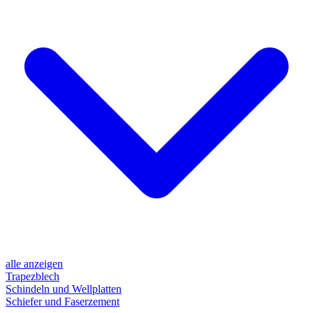
alle anzeigen
Trapezblech
Schindeln und Wellplatten
Schiefer und Faserzement