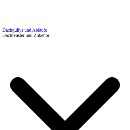
Dachgullys und Abläufe
Dachfenster und Zubehör