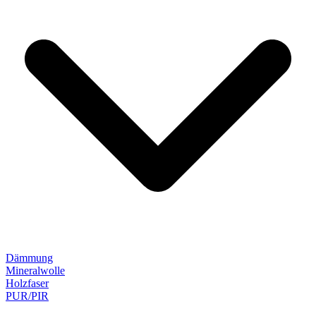
Dämmung
Mineralwolle
Holzfaser
PUR/PIR