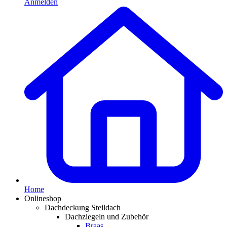
Anmelden
Home
Onlineshop
Dachdeckung Steildach
Dachziegeln und Zubehör
Braas