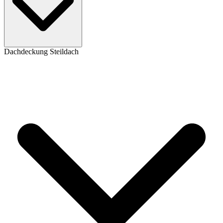
Dachdeckung Steildach