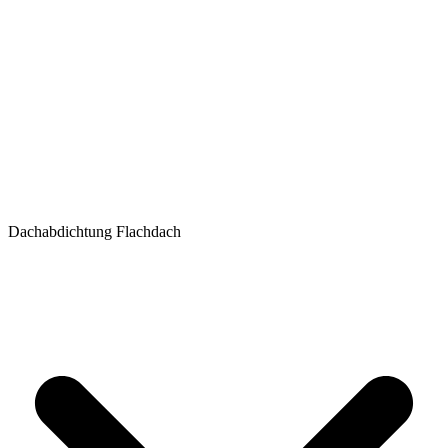
Dachabdichtung Flachdach