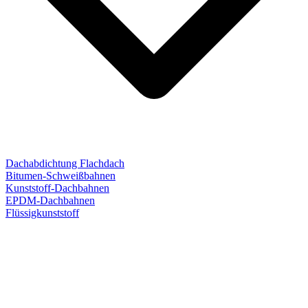
Dachabdichtung Flachdach
Bitumen-Schweißbahnen
Kunststoff-Dachbahnen
EPDM-Dachbahnen
Flüssigkunststoff