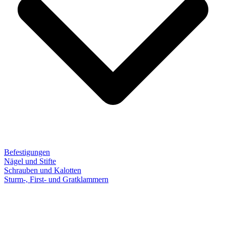
Befestigungen
Nägel und Stifte
Schrauben und Kalotten
Sturm-, First- und Gratklammern