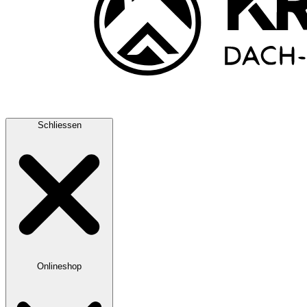
Schliessen
Onlineshop