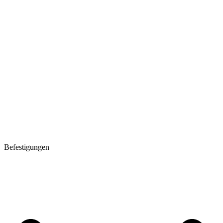
Befestigungen