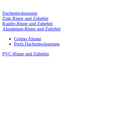
Dachentwässerung
Zink-Rinne und Zubehör
Kupfer-Rinne und Zubehör
Aluminium-Rinne und Zubehör
Grömo Alustar
Prefa Dachentwässerung
PVC-Rinne und Zubehör