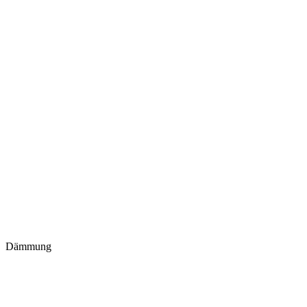
Dämmung