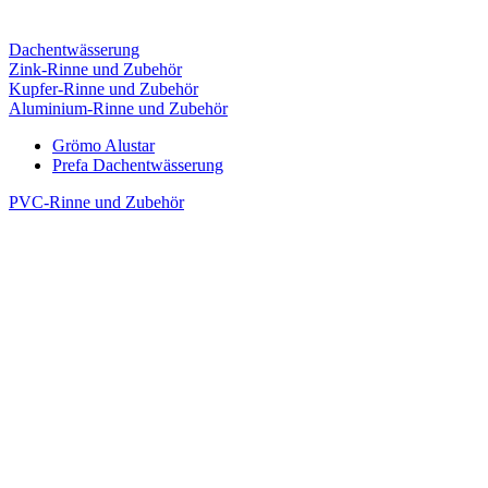
Dachentwässerung
Zink-Rinne und Zubehör
Kupfer-Rinne und Zubehör
Aluminium-Rinne und Zubehör
Grömo Alustar
Prefa Dachentwässerung
PVC-Rinne und Zubehör