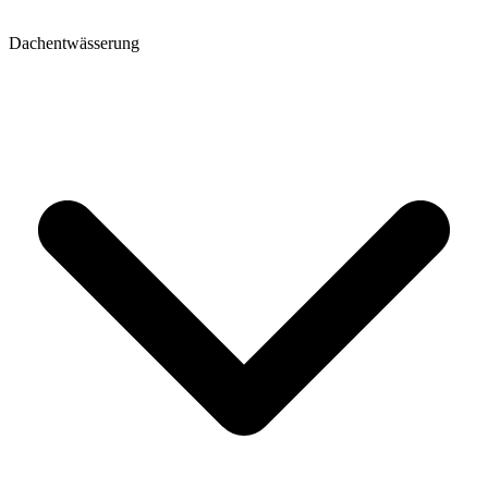
Dachentwässerung