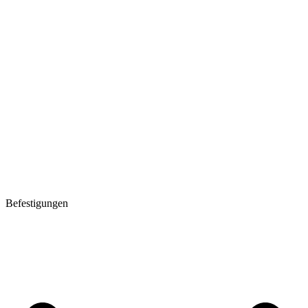
Befestigungen