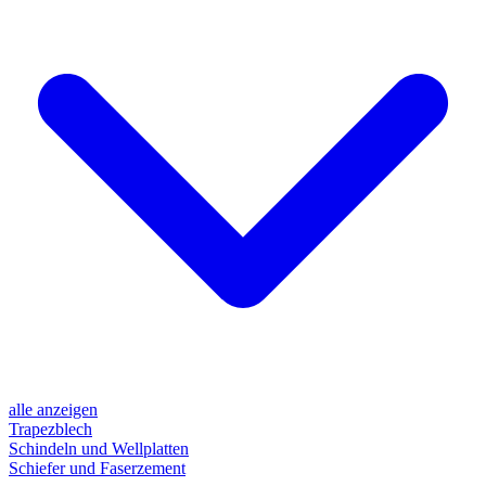
alle anzeigen
Trapezblech
Schindeln und Wellplatten
Schiefer und Faserzement