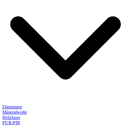
Dämmung
Mineralwolle
Holzfaser
PUR/PIR