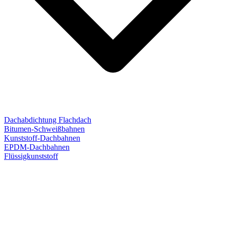
Dachabdichtung Flachdach
Bitumen-Schweißbahnen
Kunststoff-Dachbahnen
EPDM-Dachbahnen
Flüssigkunststoff