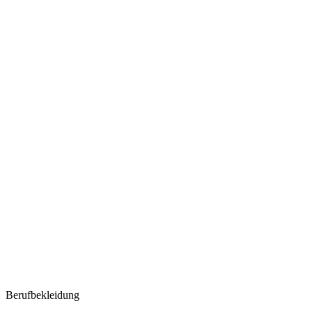
Berufbekleidung