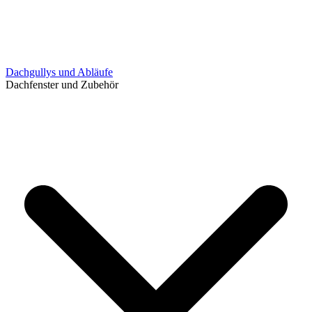
Dachgullys und Abläufe
Dachfenster und Zubehör