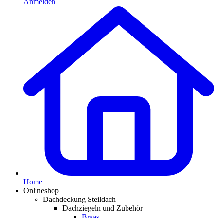
Anmelden
Home
Onlineshop
Dachdeckung Steildach
Dachziegeln und Zubehör
Braas