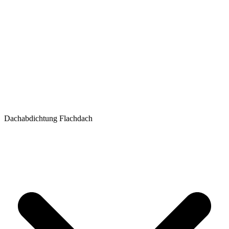
Dachabdichtung Flachdach