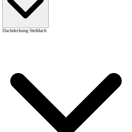
Dachdeckung Steildach