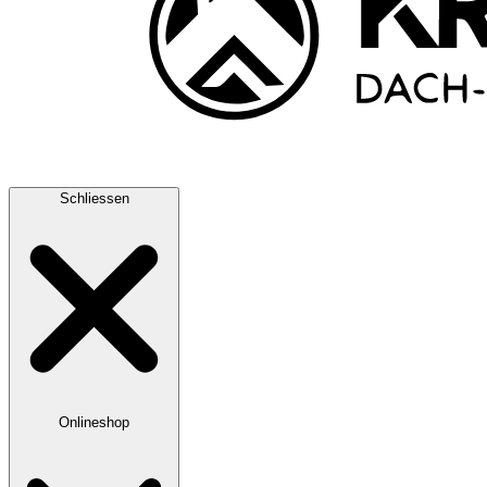
Schliessen
Onlineshop