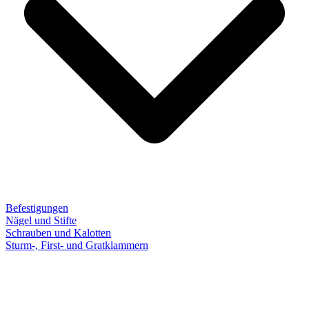
Befestigungen
Nägel und Stifte
Schrauben und Kalotten
Sturm-, First- und Gratklammern