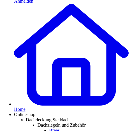
Anmelden
Home
Onlineshop
Dachdeckung Steildach
Dachziegeln und Zubehör
Braas