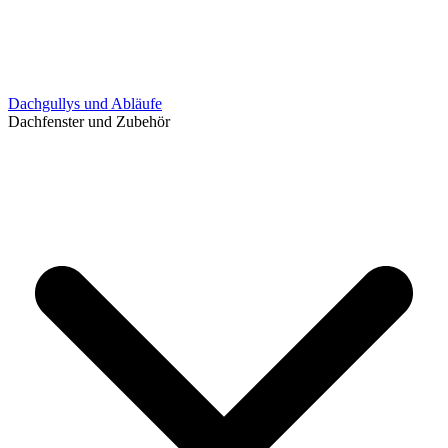
Dachgullys und Abläufe
Dachfenster und Zubehör