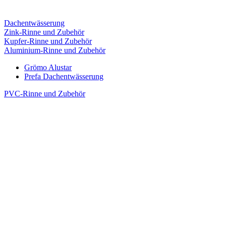
Dachentwässerung
Zink-Rinne und Zubehör
Kupfer-Rinne und Zubehör
Aluminium-Rinne und Zubehör
Grömo Alustar
Prefa Dachentwässerung
PVC-Rinne und Zubehör