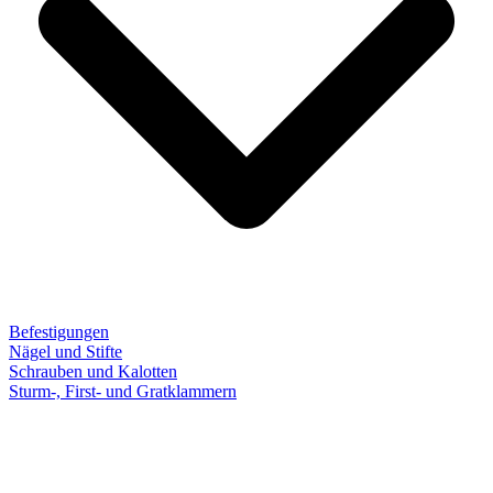
Befestigungen
Nägel und Stifte
Schrauben und Kalotten
Sturm-, First- und Gratklammern