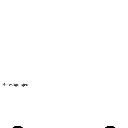
Befestigungen