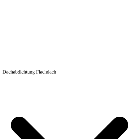
Dachabdichtung Flachdach