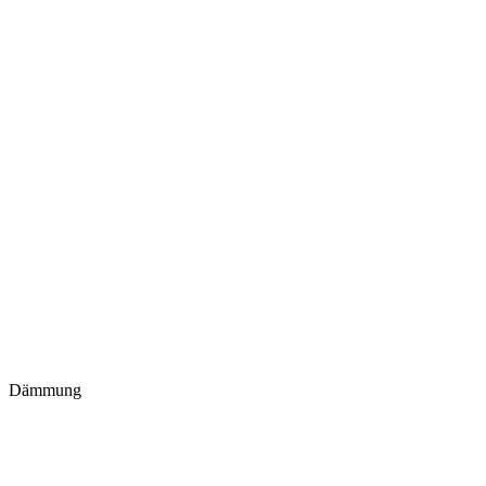
Dämmung