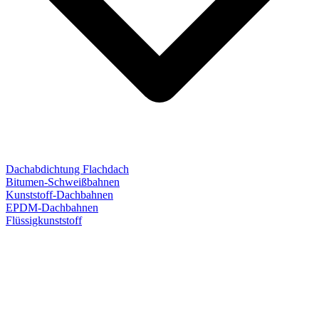
Dachabdichtung Flachdach
Bitumen-Schweißbahnen
Kunststoff-Dachbahnen
EPDM-Dachbahnen
Flüssigkunststoff