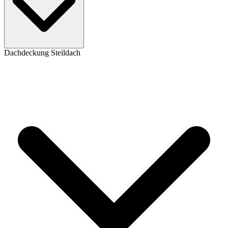
Dachdeckung Steildach