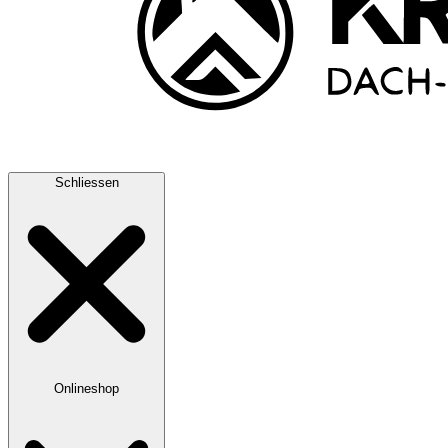
Schliessen
Onlineshop