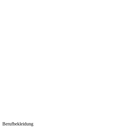
Berufbekleidung