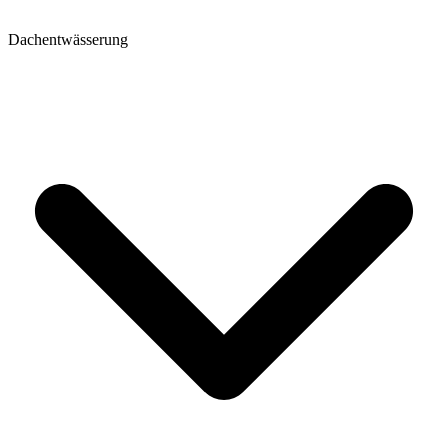
Dachentwässerung