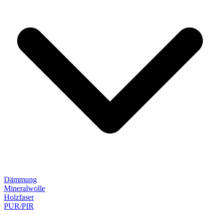
Dämmung
Mineralwolle
Holzfaser
PUR/PIR