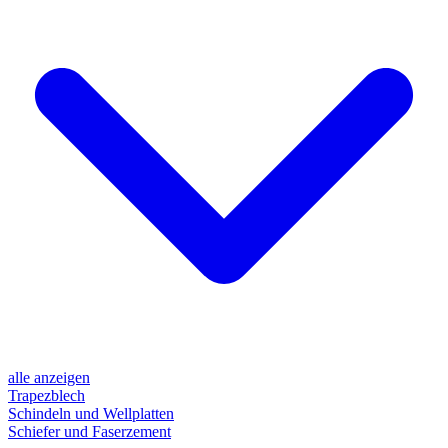
alle anzeigen
Trapezblech
Schindeln und Wellplatten
Schiefer und Faserzement