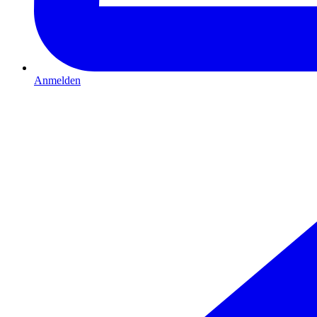
Anmelden