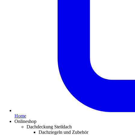
Home
Onlineshop
Dachdeckung Steildach
Dachziegeln und Zubehör