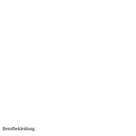
Berufbekleidung