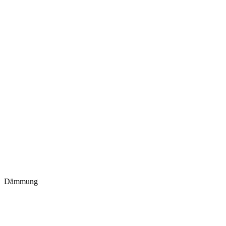
Dämmung