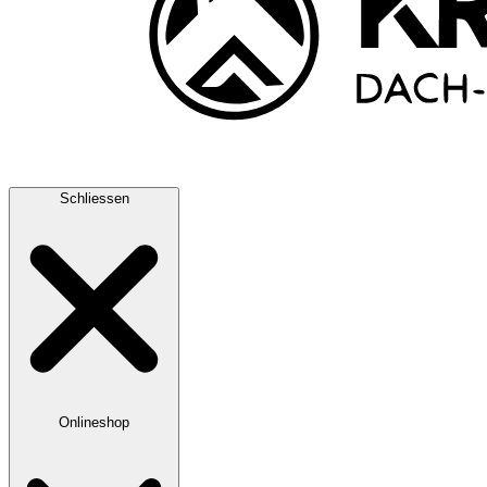
Schliessen
Onlineshop