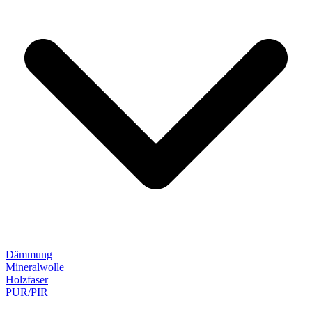
Dämmung
Mineralwolle
Holzfaser
PUR/PIR