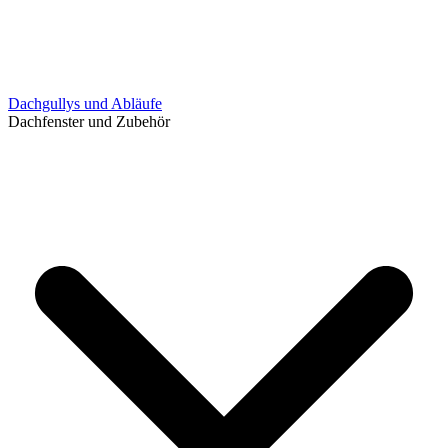
Dachgullys und Abläufe
Dachfenster und Zubehör