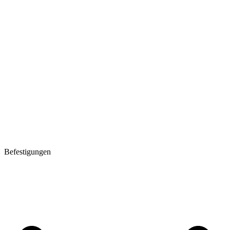
Befestigungen