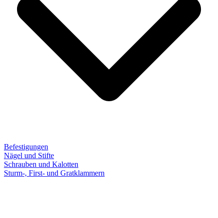
Befestigungen
Nägel und Stifte
Schrauben und Kalotten
Sturm-, First- und Gratklammern