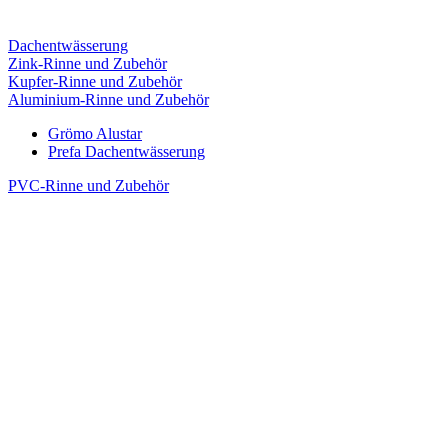
Dachentwässerung
Zink-Rinne und Zubehör
Kupfer-Rinne und Zubehör
Aluminium-Rinne und Zubehör
Grömo Alustar
Prefa Dachentwässerung
PVC-Rinne und Zubehör