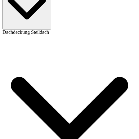
Dachdeckung Steildach