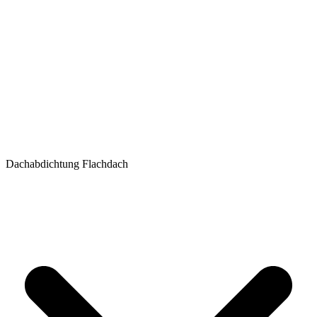
Dachabdichtung Flachdach