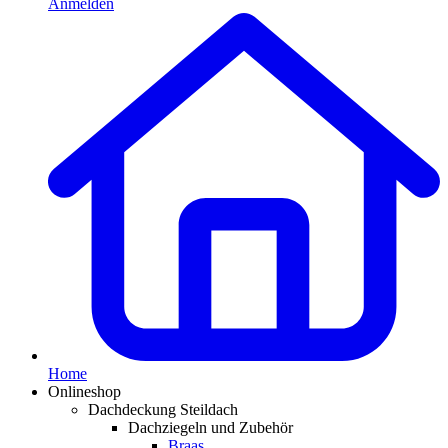
Anmelden
Home
Onlineshop
Dachdeckung Steildach
Dachziegeln und Zubehör
Braas