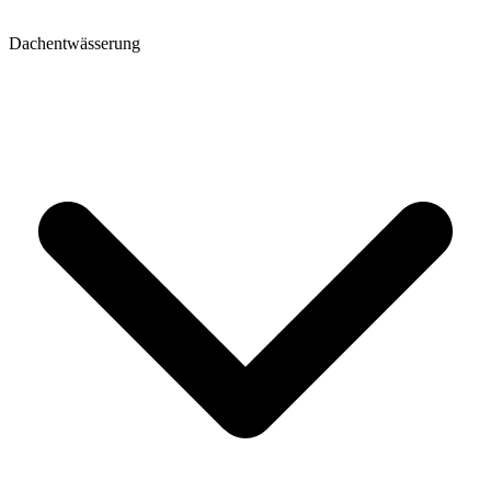
Dachentwässerung