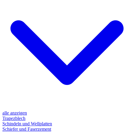
alle anzeigen
Trapezblech
Schindeln und Wellplatten
Schiefer und Faserzement