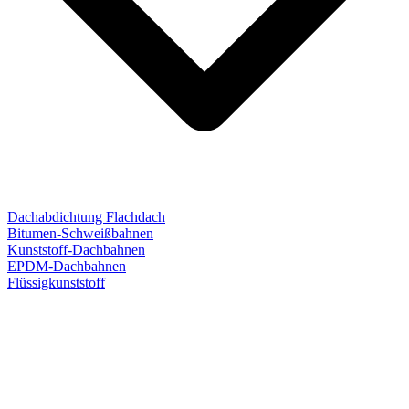
Dachabdichtung Flachdach
Bitumen-Schweißbahnen
Kunststoff-Dachbahnen
EPDM-Dachbahnen
Flüssigkunststoff