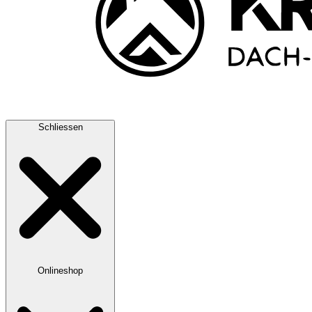
Schliessen
Onlineshop