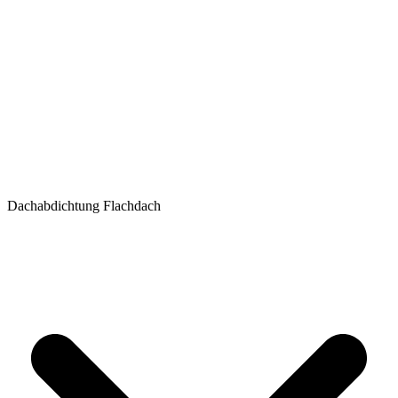
Dachabdichtung Flachdach