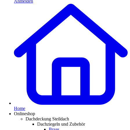
Anmelden
Home
Onlineshop
Dachdeckung Steildach
Dachziegeln und Zubehör
Braas