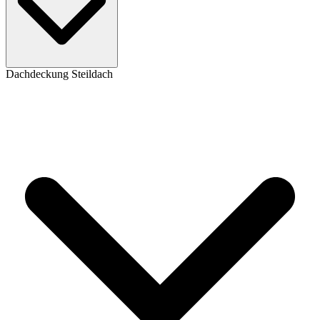
Dachdeckung Steildach