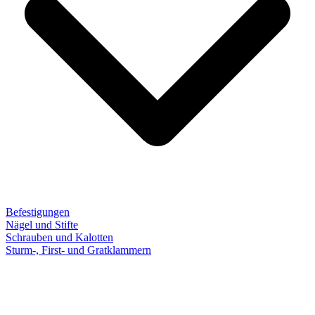
Befestigungen
Nägel und Stifte
Schrauben und Kalotten
Sturm-, First- und Gratklammern