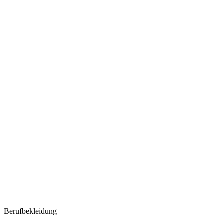
Berufbekleidung