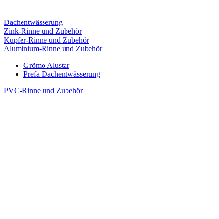
Dachentwässerung
Zink-Rinne und Zubehör
Kupfer-Rinne und Zubehör
Aluminium-Rinne und Zubehör
Grömo Alustar
Prefa Dachentwässerung
PVC-Rinne und Zubehör