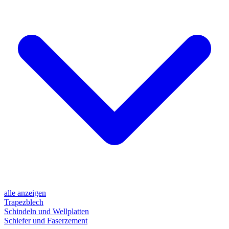
alle anzeigen
Trapezblech
Schindeln und Wellplatten
Schiefer und Faserzement