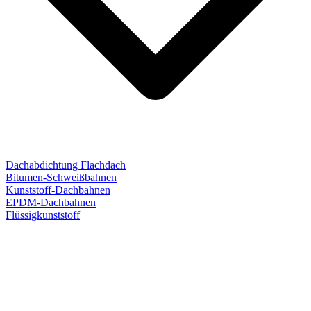
Dachabdichtung Flachdach
Bitumen-Schweißbahnen
Kunststoff-Dachbahnen
EPDM-Dachbahnen
Flüssigkunststoff