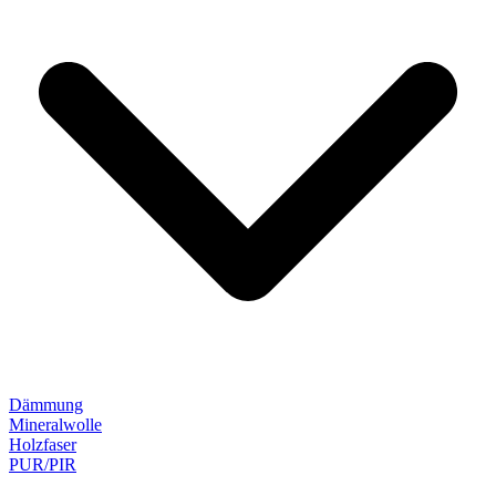
Dämmung
Mineralwolle
Holzfaser
PUR/PIR