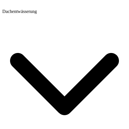
Dachentwässerung