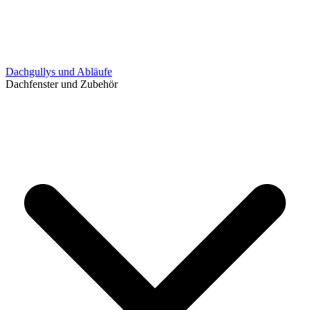
Dachgullys und Abläufe
Dachfenster und Zubehör