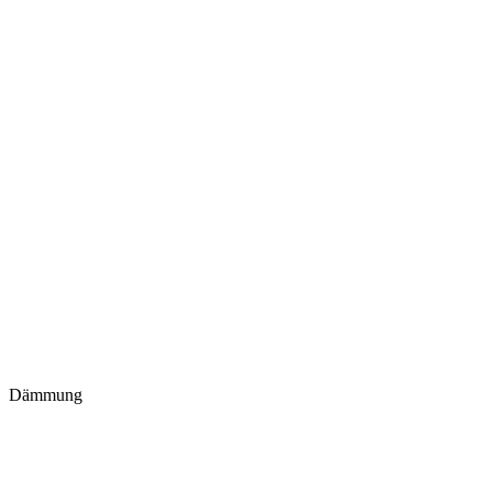
Dämmung