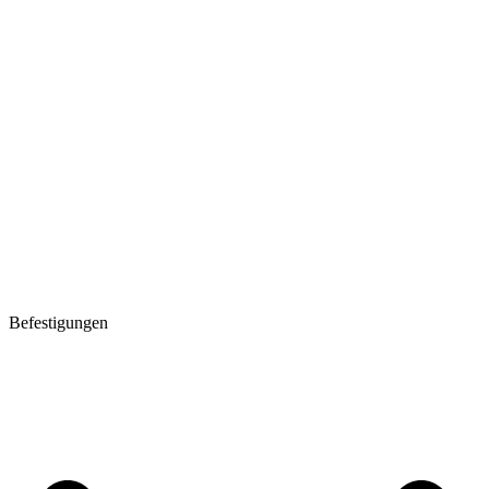
Befestigungen