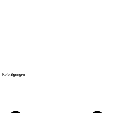
Befestigungen