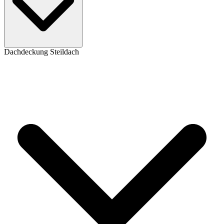
Dachdeckung Steildach