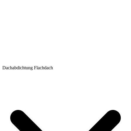
Dachabdichtung Flachdach