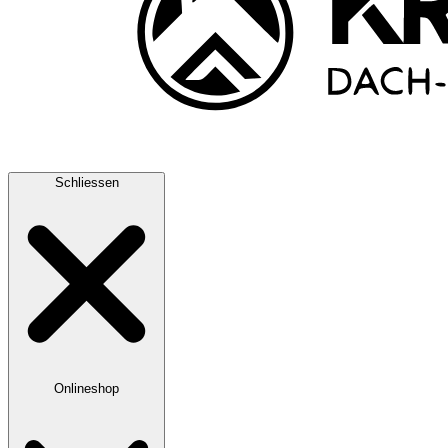
Schliessen
Onlineshop