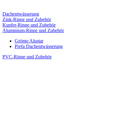
Dachentwässerung
Zink-Rinne und Zubehör
Kupfer-Rinne und Zubehör
Aluminium-Rinne und Zubehör
Grömo Alustar
Prefa Dachentwässerung
PVC-Rinne und Zubehör