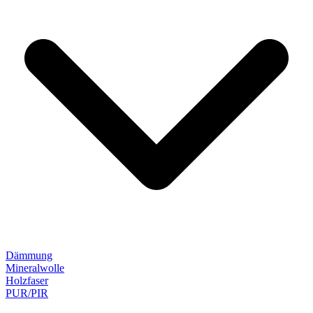
Dämmung
Mineralwolle
Holzfaser
PUR/PIR