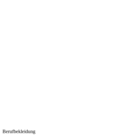
Berufbekleidung