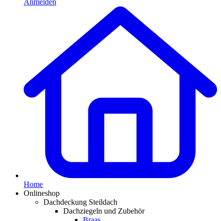
Anmelden
Home
Onlineshop
Dachdeckung Steildach
Dachziegeln und Zubehör
Braas