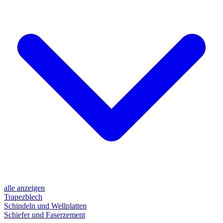
alle anzeigen
Trapezblech
Schindeln und Wellplatten
Schiefer und Faserzement