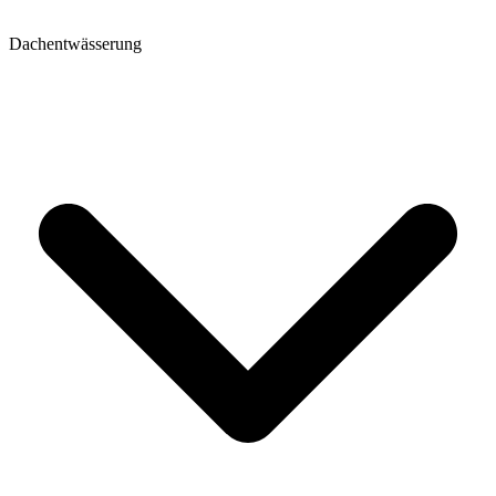
Dachentwässerung