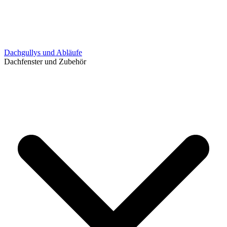
Dachgullys und Abläufe
Dachfenster und Zubehör