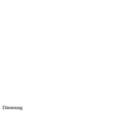
Dämmung