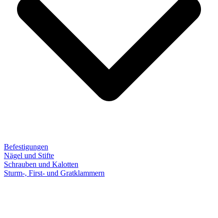
Befestigungen
Nägel und Stifte
Schrauben und Kalotten
Sturm-, First- und Gratklammern