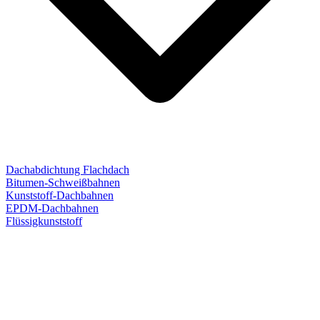
Dachabdichtung Flachdach
Bitumen-Schweißbahnen
Kunststoff-Dachbahnen
EPDM-Dachbahnen
Flüssigkunststoff